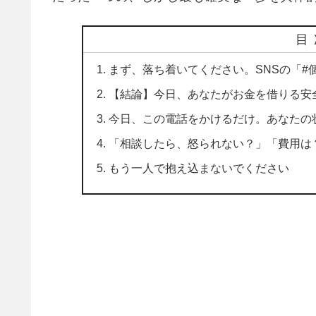
目
まず、落ち着いてください。SNSの「#
【結論】今日、あなたがお金を借りる安
今日、この電話をかけるだけ。あなたの
「相談したら、怒られない？」「費用は？
もう一人で抱え込まないでください