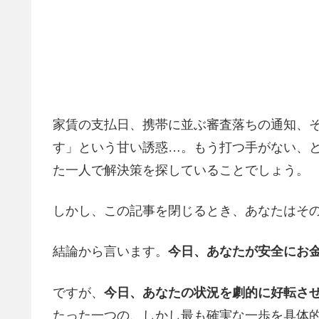
家賃の支払日、携帯に並ぶ審査落ちの通知、そ
す」という甘い誘惑…。もう打つ手がない、
た一人で解決策を探していることでしょう。
しかし、この記事を閉じるとき、あなたはそ
結論から言います。
今日、あなたが安全にお
ですが、
今日、あなたの状況を劇的に好転さ
たった一つの、しかし最も確実な一歩を具体