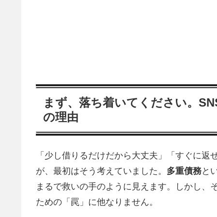
まず、落ち着いてください。SN
の理由
「少し借りるだけだから大丈夫」「すぐに返
が、最初はそう考えていました。
多重債務
と
まるで救いの手のように見えます。しかし、
ための「罠」に他なりません。