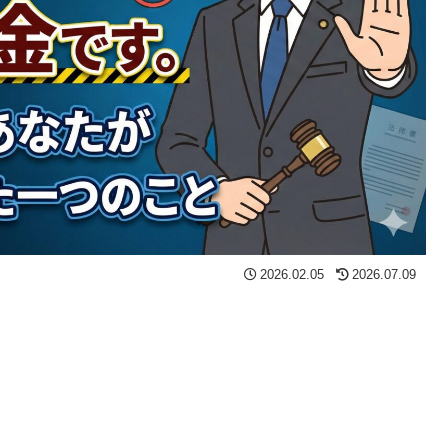
2026.02.05
2026.07.09