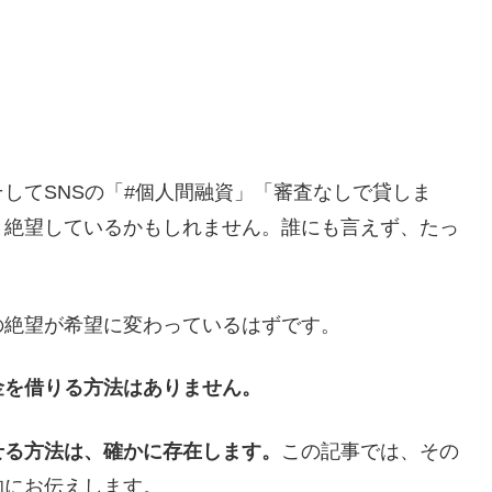
してSNSの「#個人間融資」「審査なしで貸しま
と絶望しているかもしれません。誰にも言えず、たっ
の絶望が希望に変わっているはずです。
金を借りる方法はありません。
せる方法は、確かに存在します。
この記事では、その
的にお伝えします。