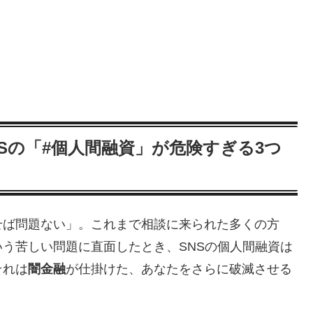
Sの「#個人間融資」が危険すぎる3つ
せば問題ない」。これまで相談に来られた多くの方
いう苦しい問題に直面したとき、SNSの個人間融資は
それは
闇金融
が仕掛けた、あなたをさらに破滅させる