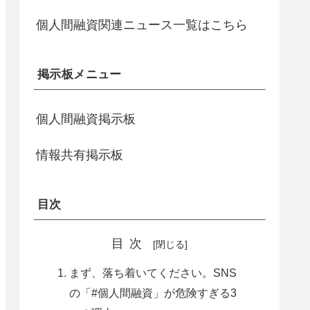
個人間融資関連ニュース一覧はこちら
掲示板メニュー
個人間融資掲示板
情報共有掲示板
目次
目次
まず、落ち着いてください。SNS
の「#個人間融資」が危険すぎる3