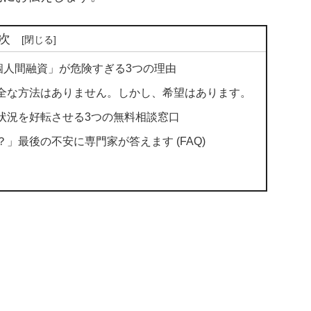
次
個人間融資」が危険すぎる3つの理由
全な方法はありません。しかし、希望はあります。
状況を好転させる3つの無料相談窓口
」最後の不安に専門家が答えます (FAQ)