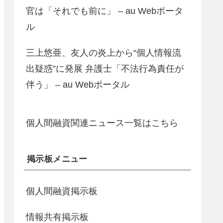
官は「それでも前に」 – au Webポータ
ル
三上悠亜、友人の炎上から“個人情報流
出疑惑”に発展 弁護士「不法行為責任が
伴う」 – au Webポータル
個人間融資関連ニュース一覧はこちら
掲示板メニュー
個人間融資掲示板
情報共有掲示板