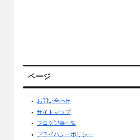
ページ
お問い合わせ
サイトマップ
ブログ記事一覧
プライバシーポリシー