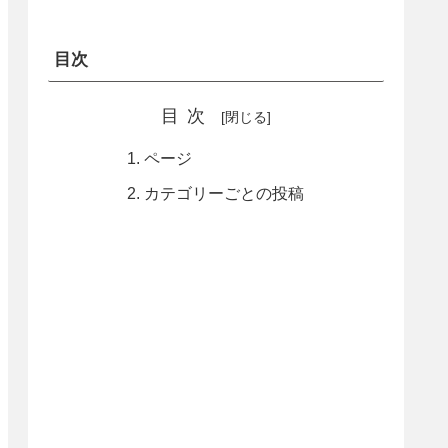
目次
目次
ページ
カテゴリーごとの投稿