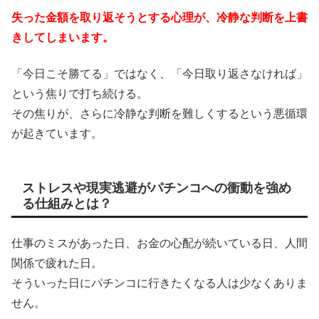
失った金額を取り返そうとする心理が、冷静な判断を上書
きしてしまいます。
「今日こそ勝てる」ではなく、「今日取り返さなければ」
という焦りで打ち続ける。
その焦りが、さらに冷静な判断を難しくするという悪循環
が起きています。
ストレスや現実逃避がパチンコへの衝動を強め
る仕組みとは？
仕事のミスがあった日、お金の心配が続いている日、人間
関係で疲れた日。
そういった日にパチンコに行きたくなる人は少なくありま
せん。