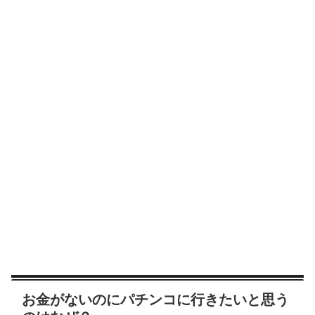
お金がないのにパチンコに行きたいと思う