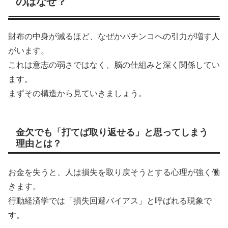
のはなぜ？
財布の中身が減るほど、なぜかパチンコへの引力が増す人
がいます。
これは意志の弱さではなく、脳の仕組みと深く関係してい
ます。
まずその構造から見ていきましょう。
金欠でも「打てば取り返せる」と思ってしまう
理由とは？
お金を失うと、人は損失を取り戻そうとする心理が強く働
きます。
行動経済学では「損失回避バイアス」と呼ばれる現象で
す。