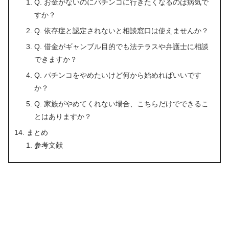
Q. お金がないのにパチンコに行きたくなるのは病気で
すか？
Q. 依存症と認定されないと相談窓口は使えませんか？
Q. 借金がギャンブル目的でも法テラスや弁護士に相談
できますか？
Q. パチンコをやめたいけど何から始めればいいです
か？
Q. 家族がやめてくれない場合、こちらだけでできるこ
とはありますか？
まとめ
参考文献