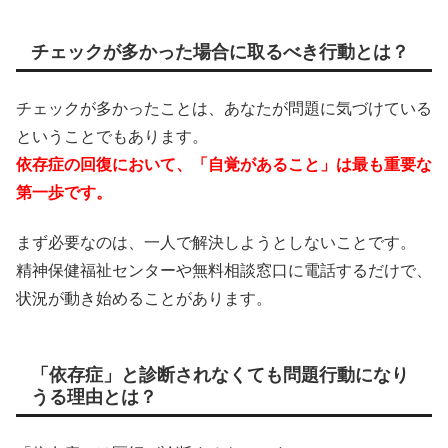
チェックが多かった場合に取るべき行動とは？
チェックが多かったことは、あなたが問題に気づけている
ということでもあります。
依存症の回復において、「自覚があること」は最も重要な
第一歩です。
まず必要なのは、一人で解決しようとしないことです。
精神保健福祉センターや無料相談窓口に電話するだけで、
状況が動き始めることがあります。
「依存症」と診断されなくても問題行動になり
うる理由とは？