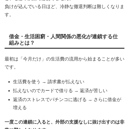
負けが込んでいる日ほど、冷静な撤退判断は難しくなりま
す。
借金・生活困窮・人間関係の悪化が連鎖する仕
組みとは？
最初は「今月だけ」の生活費の流用から始まることが多い
です。
生活費を使う → 請求書が払えない
払えないのでカードで借りる → 返済が苦しい
返済のストレスでパチンコに逃げる → さらに借金が
増える
一度この連鎖に入ると、外部の支援なしに抜け出すのは非