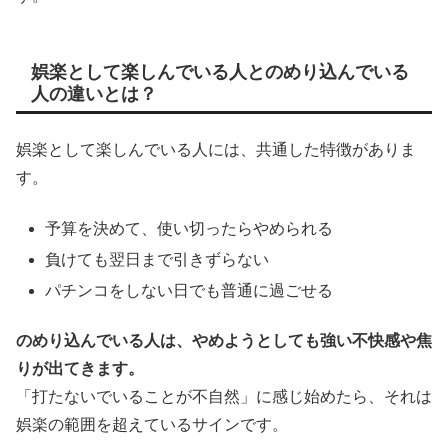
娯楽として楽しんでいる人とのめり込んでいる
人の違いとは？
娯楽として楽しんでいる人には、共通した特徴がありま
す。
予算を決めて、使い切ったらやめられる
負けても翌日まで引きずらない
パチンコをしない日でも普通に過ごせる
のめり込んでいる人は、やめようとしても強い不快感や焦
りが出てきます。
「打たないでいることが不自然」に感じ始めたら、それは
娯楽の範囲を超えているサインです。