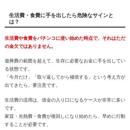
生活費・食費に手を出したら危険なサインと
は？
生活費や食費をパチンコに使い始めた時点で、それはただ
の金欠ではありません。
遊興費の範囲を超えて、生存に必要なお金に手を出してい
る状態です。
「今月だけ」「取り返してから補填する」という考え方が
出てきたら、要注意です。
生活費の流用は、借金の入り口になるケースが非常に多い
です。
家賃・光熱費・食費が後回しになり始めたら、早めに行動
することが必要です。