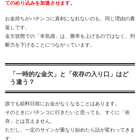
てのめり込みを加速させます。
お金持ちがパチンコに真剣になれないのも、同じ理由の裏
返しです。
金欠状態での「本気感」は、勝率を上げるのではなく、判
断力を下げることにつながっています。
「一時的な金欠」と「依存の入り口」はど
う違う？
誰でも給料日前にお金がなくなることはあります。
そのときにパチンコに行きたいと思っても、すぐに「依
存」とは言えません。
ただし、一定のサインが重なり始めたら話が変わってきま
す。