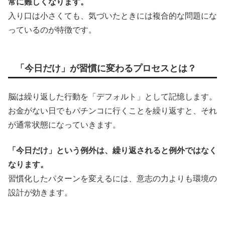
常に難しくなります。
入り口は小さくても、気づいたときには複合的な問題にな
っているのが特徴です。
「今日だけ」が習慣に変わるプロセスとは？
脳は繰り返した行動を「デフォルト」として記憶します。
お金がない日でもパチンコに行くことを繰り返すと、それ
が通常状態になっていきます。
「今日だけ」という例外は、繰り返されると例外ではなく
なります。
習慣化したパターンを変えるには、意志の力よりも環境の
設計が効きます。