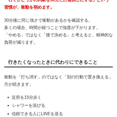
習慣が、衝動を弱めます。
30分後に同じ強さで衝動があるかを確認する。
多くの場合、時間が経つことで強度が下がります。
「やめる」ではなく「後で決める」と考えると、精神的な
負荷が減ります。
行きたくなったときに代わりにできること
衝動を「打ち消す」のではなく「別の行動で置き換える」
方が続きます。
近所を15分歩く
シャワーを浴びる
信頼できる人にLINEを送る