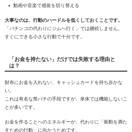
動画や音楽で感覚を切り替える
大事なのは、行動のハードルを低くしておくことです。
「パチンコの代わりにジムへ行く」では継続しません。
すぐにできる小さな行動で十分です。
「お金を持たない」だけでは失敗する理由と
は？
財布にお金を入れない、キャッシュカードを持ち歩かな
い。
これは有名な禁パチの手段ですが、単体では機能しないこ
とが多いです。
お金を作ることへのエネルギーが、代わりに「衝動を満た
すための行動」に向かうためです。