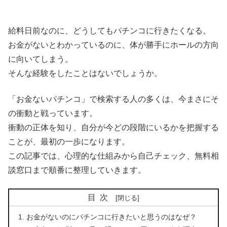
給料日前なのに、どうしてもパチンコに行きたくなる。
お金がないとわかっているのに、体が勝手にホールの方向
に向いてしまう。
そんな経験をしたことはないでしょうか。
「お金ないパチンコ」で検索する人の多くは、今まさにそ
の衝動と戦っています。
衝動の正体を知り、自分が今どの段階にいるかを把握する
ことが、最初の一歩になります。
この記事では、心理的な仕組みから自己チェック、無料相
談窓口まで順番に整理していきます。
目次
お金がないのにパチンコに行きたいと思うのはなぜ？