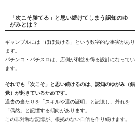
「次こそ勝てる」と思い続けてしまう認知のゆ
がみとは？
ギャンブルには「ほぼ負ける」という数字的な事実があり
ます。
パチンコ・パチスロは、店側が利益を得る設計になってい
ます。
それでも「次こそ」と思い続けるのは、認知のゆがみ（錯
覚）が起きているためです。
過去の当たりを「スキルや運の証明」と記憶し、外れを
「偶然」と記憶する傾向があります。
この非対称な記憶が、根拠のない自信を作り続けます。