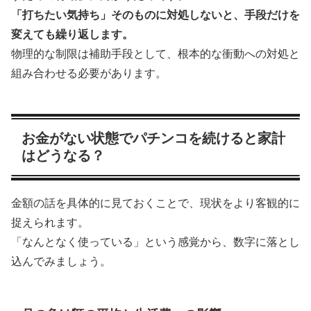
「打ちたい気持ち」そのものに対処しないと、手段だけを
変えても繰り返します。
物理的な制限は補助手段として、根本的な衝動への対処と
組み合わせる必要があります。
お金がない状態でパチンコを続けると家計
はどうなる？
金額の話を具体的に見ておくことで、現状をより客観的に
捉えられます。
「なんとなく使っている」という感覚から、数字に落とし
込んでみましょう。