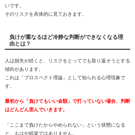
いです。
そのリスクを具体的に見ておきます。
負けが重なるほど冷静な判断ができなくなる理
由とは？
人は損失が続くと、リスクをとってでも取り返そうとする
傾向があります。
これは「プロスペクト理論」として知られる心理現象で
す。
最初から「負けてもいい金額」で打っていない場合、判断
はどんどん歪んでいきます。
「ここまで負けたからやめられない」という状態になる
と、もはや娯楽ではありません。