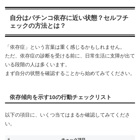
自分はパチンコ依存に近い状態？セルフチ
ェックの方法とは？
「依存症」という言葉は重く感じるかもしれません。
ただ、依存症の診断を受ける前に、日常生活に支障が出て
いる段階の人は多くいます。
まず自分の状態を確認することから始めてみてください。
依存傾向を示す10の行動チェックリスト
以下の項目に、いくつ当てはまるか確認してみてくださ
い。
#
チェック項目