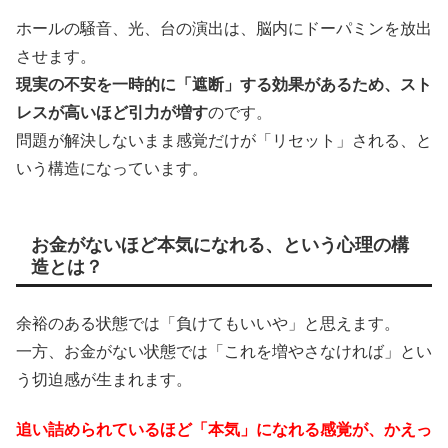
ホールの騒音、光、台の演出は、脳内にドーパミンを放出
させます。
現実の不安を一時的に「遮断」する効果があるため、スト
レスが高いほど引力が増す
のです。
問題が解決しないまま感覚だけが「リセット」される、と
いう構造になっています。
お金がないほど本気になれる、という心理の構
造とは？
余裕のある状態では「負けてもいいや」と思えます。
一方、お金がない状態では「これを増やさなければ」とい
う切迫感が生まれます。
追い詰められているほど「本気」になれる感覚が、かえっ