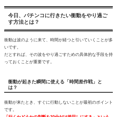
今日、パチンコに行きたい衝動をやり過ご
す方法とは？
衝動は波のように来て、時間が経つと引いていくことが多
いです。
だとすれば、その波をやり過ごすための具体的な手段を持
っておくことが重要です。
衝動が起きた瞬間に使える「時間差作戦」と
は？
衝動が来たとき、すぐに行動しないことが最初のポイント
です。
「行くかどうかの判断を30分だけ後回しにする」という