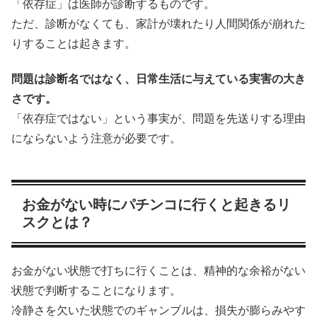
「依存症」は医師が診断するものです。
ただ、診断がなくても、家計が壊れたり人間関係が崩れた
りすることは起きます。
問題は診断名ではなく、日常生活に与えている実害の大き
さです。
「依存症ではない」という事実が、問題を先送りする理由
にならないよう注意が必要です。
お金がない時にパチンコに行くと起きるリ
スクとは？
お金がない状態で打ちに行くことは、精神的な余裕がない
状態で判断することになります。
冷静さを欠いた状態でのギャンブルは、損失が膨らみやす