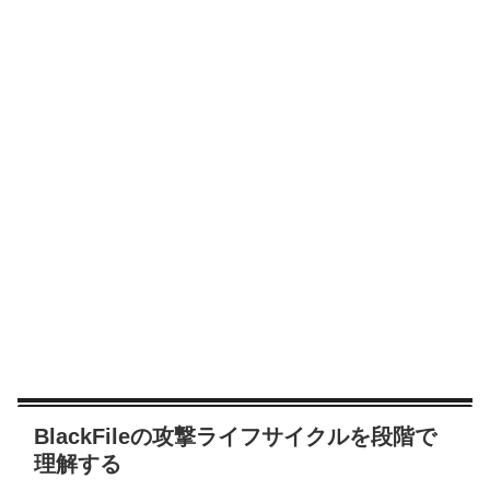
BlackFileの攻撃ライフサイクルを段階で
理解する