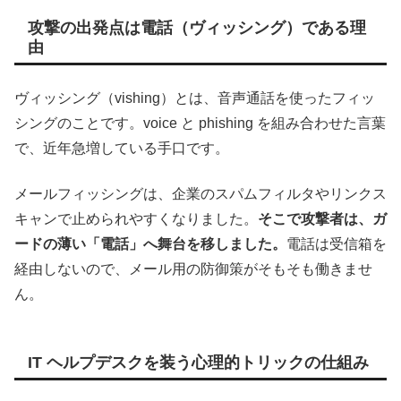
攻撃の出発点は電話（ヴィッシング）である理
由
ヴィッシング（vishing）とは、音声通話を使ったフィッ
シングのことです。voice と phishing を組み合わせた言葉
で、近年急増している手口です。
メールフィッシングは、企業のスパムフィルタやリンクス
キャンで止められやすくなりました。
そこで攻撃者は、ガ
ードの薄い「電話」へ舞台を移しました。
電話は受信箱を
経由しないので、メール用の防御策がそもそも働きませ
ん。
IT ヘルプデスクを装う心理的トリックの仕組み