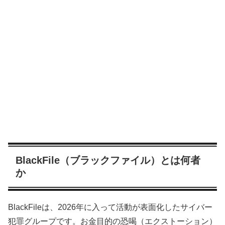
BlackFile（ブラックファイル）とは何者
か
BlackFileは、2026年に入って活動が表面化したサイバー
犯罪グループです。お金目的の恐喝（エクストーション）