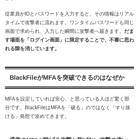
従業員がIDとパスワードを入力すると、その情報はリアル
タイムで攻撃者に流れます。ワンタイムパスワードも同じ
画面で求められ、入力した瞬間に攻撃者へ届きます。
だま
す場面を「ログイン画面」に限定することで、不審に思わ
れる隙を消しています。
BlackFileがMFAを突破できるのはなぜか
MFAを設定していれば安心、と思っている人ほど驚く部
分です。BlackFileはMFAを「破る」のではなく「すり抜
ける」発想で攻めてきます。