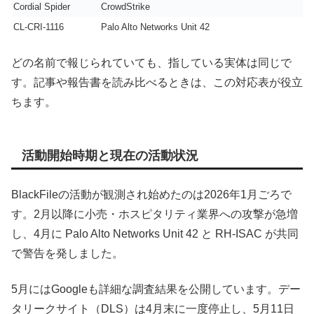
Cordial Spider
CrowdStrike
CL-CRI-1116
Palo Alto Networks Unit 42
どの名前で報じられていても、指している実体は同じで
す。記事や報告書を読み比べるときは、この対応表が役立
ちます。
活動開始時期と現在の活動状況
BlackFileの活動が観測され始めたのは2026年1月ごろで
す。2月以降に小売・ホスピタリティ業界への攻撃が急増
し、4月に Palo Alto Networks Unit 42 と RH-ISAC が共同
で警告を発しました。
5月にはGoogleも詳細な調査結果を公開しています。デー
タリークサイト（DLS）は4月末に一度停止し、5月11日