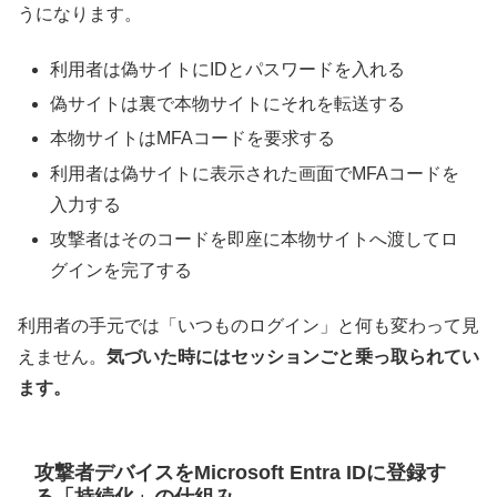
うになります。
利用者は偽サイトにIDとパスワードを入れる
偽サイトは裏で本物サイトにそれを転送する
本物サイトはMFAコードを要求する
利用者は偽サイトに表示された画面でMFAコードを
入力する
攻撃者はそのコードを即座に本物サイトへ渡してロ
グインを完了する
利用者の手元では「いつものログイン」と何も変わって見
えません。
気づいた時にはセッションごと乗っ取られてい
ます。
攻撃者デバイスをMicrosoft Entra IDに登録す