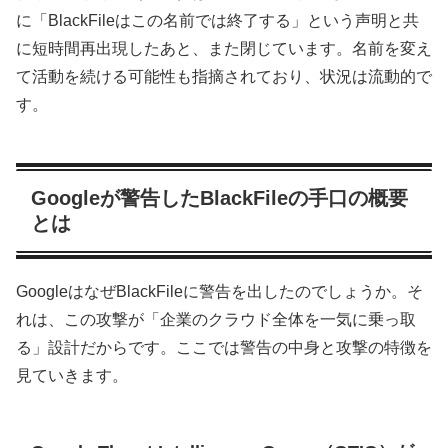
に「BlackFileはこの名前では終了する」という声明と共
に短時間再出現したあと、また閉じています。名前を変え
て活動を続ける可能性も指摘されており、状況は流動的で
す。
Googleが警告したBlackFileの手口の概要
とは
GoogleはなぜBlackFileに警告を出したのでしょうか。そ
れは、この攻撃が「企業のクラウド全体を一気に乗っ取
る」設計だからです。ここでは警告の中身と攻撃の特徴を
見ていきます。