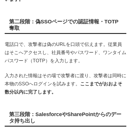
第二段階：偽SSOページでの認証情報・TOTP
奪取
電話口で、攻撃者は偽のURLを口頭で伝えます。従業員
はそこへアクセスし、社員番号やパスワード、ワンタイム
パスワード（TOTP）を入力します。
入力された情報はその場で攻撃者に渡り、攻撃者は同時に
本物のSSOへログインを試みます。
ここまでがおおよそ
数分以内に完了します。
第三段階：SalesforceやSharePointからのデー
タ持ち出し