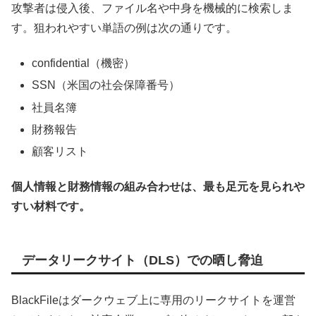
攻撃者は侵入後、ファイル名や中身を機械的に検索しま
す。狙われやすい単語の例は次の通りです。
confidential（機密）
SSN（米国の社会保障番号）
社員名簿
財務報告
顧客リスト
個人情報と財務情報の組み合わせは、最も足元を見られや
すい材料です。
データリークサイト（DLS）での晒し脅迫
BlackFileはダークウェブ上に専用のリークサイトを運営