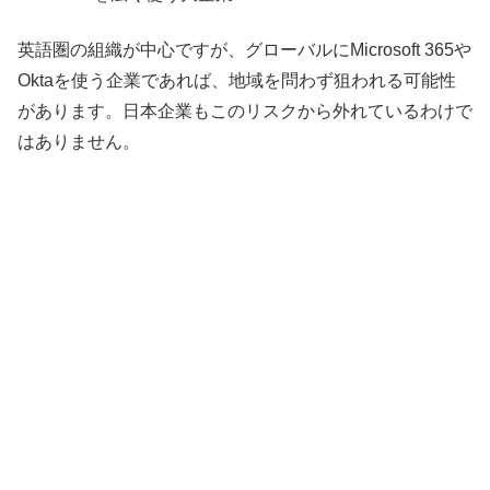
英語圏の組織が中心ですが、グローバルにMicrosoft 365や
Oktaを使う企業であれば、地域を問わず狙われる可能性
があります。日本企業もこのリスクから外れているわけで
はありません。