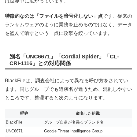
は世界中に広がっています。
特徴的なのは「ファイルを暗号化しない」点
です。従来の
ランサムウェアのように業務を止めるのではなく、データ
を盗んで晒すという一点に攻撃を絞っています。
別名「UNC6671」「Cordial Spider」「CL-
CRI-1116」との対応関係
BlackFileは、調査会社によって異なる呼び方をされてい
ます。同じグループでも追跡名が違うため、混乱しやすい
ところです。整理すると次のようになります。
呼称
命名した組織
BlackFile
グループ自身が名乗るブランド名
UNC6671
Google Threat Intelligence Group