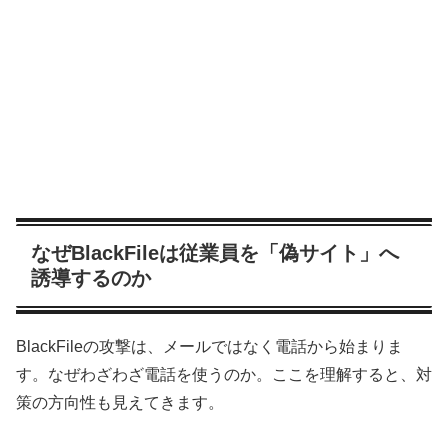
なぜBlackFileは従業員を「偽サイト」へ
誘導するのか
BlackFileの攻撃は、メールではなく電話から始まりま
す。なぜわざわざ電話を使うのか。ここを理解すると、対
策の方向性も見えてきます。