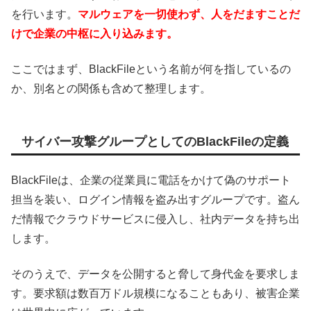
を行います。
マルウェアを一切使わず、人をだますことだ
けで企業の中枢に入り込みます。
ここではまず、BlackFileという名前が何を指しているの
か、別名との関係も含めて整理します。
サイバー攻撃グループとしてのBlackFileの定義
BlackFileは、企業の従業員に電話をかけて偽のサポート
担当を装い、ログイン情報を盗み出すグループです。盗ん
だ情報でクラウドサービスに侵入し、社内データを持ち出
します。
そのうえで、データを公開すると脅して身代金を要求しま
す。要求額は数百万ドル規模になることもあり、被害企業