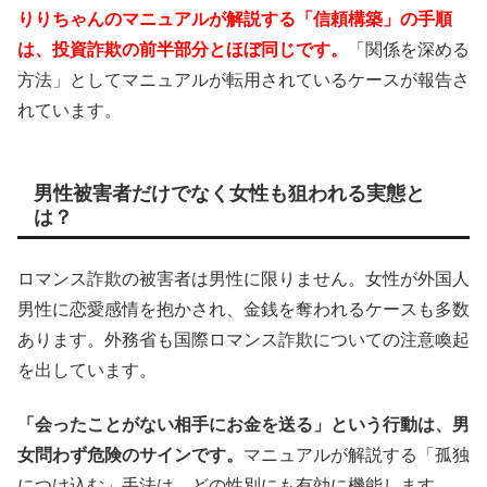
りりちゃんのマニュアルが解説する「信頼構築」の手順
は、投資詐欺の前半部分とほぼ同じです。
「関係を深める
方法」としてマニュアルが転用されているケースが報告さ
れています。
男性被害者だけでなく女性も狙われる実態と
は？
ロマンス詐欺の被害者は男性に限りません。女性が外国人
男性に恋愛感情を抱かされ、金銭を奪われるケースも多数
あります。外務省も国際ロマンス詐欺についての注意喚起
を出しています。
「会ったことがない相手にお金を送る」という行動は、男
女問わず危険のサインです。
マニュアルが解説する「孤独
につけ込む」手法は、どの性別にも有効に機能します。