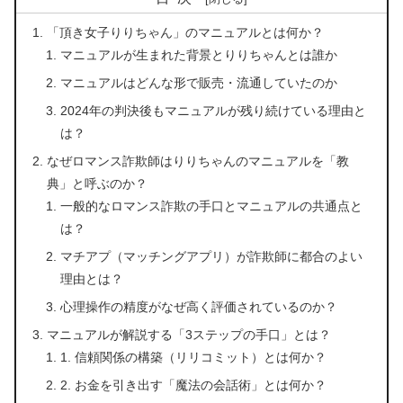
「頂き女子りりちゃん」のマニュアルとは何か？
マニュアルが生まれた背景とりりちゃんとは誰か
マニュアルはどんな形で販売・流通していたのか
2024年の判決後もマニュアルが残り続けている理由と
は？
なぜロマンス詐欺師はりりちゃんのマニュアルを「教
典」と呼ぶのか？
一般的なロマンス詐欺の手口とマニュアルの共通点と
は？
マチアプ（マッチングアプリ）が詐欺師に都合のよい
理由とは？
心理操作の精度がなぜ高く評価されているのか？
マニュアルが解説する「3ステップの手口」とは？
1. 信頼関係の構築（リリコミット）とは何か？
2. お金を引き出す「魔法の会話術」とは何か？