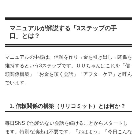
マニュアルが解説する「3ステップの手
口」とは？
マニュアルの中核は、信頼を作り→金を引き出し→関係を
維持するという3ステップです。りりちゃんはこれを「信
頼関係構築」「お金を頂く会話」「アフターケア」と呼ん
でいます。
1. 信頼関係の構築（リリコミット）とは何か？
毎日SNSで他愛のない会話を続けることからスタートし
ます。特別な演出は不要です。「おはよう」「今日こんな