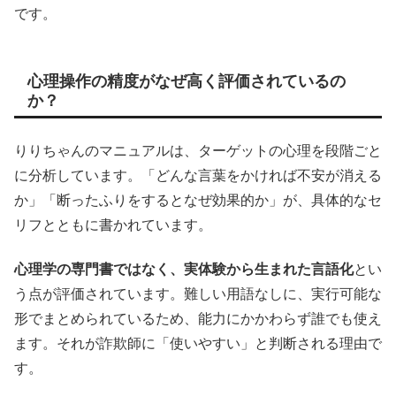
です。
心理操作の精度がなぜ高く評価されているの
か？
りりちゃんのマニュアルは、ターゲットの心理を段階ごと
に分析しています。「どんな言葉をかければ不安が消える
か」「断ったふりをするとなぜ効果的か」が、具体的なセ
リフとともに書かれています。
心理学の専門書ではなく、実体験から生まれた言語化
とい
う点が評価されています。難しい用語なしに、実行可能な
形でまとめられているため、能力にかかわらず誰でも使え
ます。それが詐欺師に「使いやすい」と判断される理由で
す。