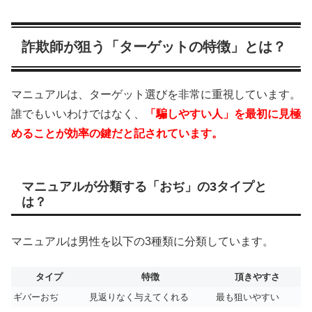
詐欺師が狙う「ターゲットの特徴」とは？
マニュアルは、ターゲット選びを非常に重視しています。
誰でもいいわけではなく、
「騙しやすい人」を最初に見極
めることが効率の鍵だと記されています。
マニュアルが分類する「おぢ」の3タイプと
は？
マニュアルは男性を以下の3種類に分類しています。
タイプ
特徴
頂きやすさ
ギバーおぢ
見返りなく与えてくれる
最も狙いやすい