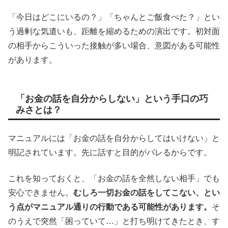
「今日はどこにいるの？」「ちゃんとご飯食べた？」とい
う過剰な気遣いも、距離を縮めるための演出です。初対面
の相手からこういった接触が多い場合、意図がある可能性
があります。
「お金の話を自分からしない」という手口の巧
みさとは？
マニュアルには「お金の話を自分からしてはいけない」と
明記されています。先に話すと目的がバレるからです。
これを知っておくと、「お金の話を全然しない相手」でも
安心できません。
むしろ一切お金の話をしてこない、とい
う点がマニュアル通りの行動である可能性があります。
そ
のうえで突然「困っていて…」と打ち明けてきたとき、す