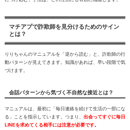
マチアプで詐欺師を見分けるためのサイン
とは？
りりちゃんのマニュアルを「逆から読む」と、詐欺師の行
動パターンが見えてきます。知識があれば、早い段階で気
づけます。
会話パターンから気づく不自然な接近とは？
マニュアルは、最初に「毎日連絡を続けて生活の一部にな
る」ことを指示しています。つまり、
出会ってすぐに毎日
LINEを求めてくる相手には注意が必要です。