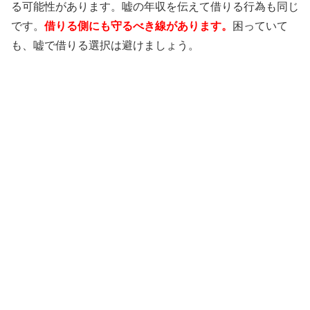
る可能性があります。嘘の年収を伝えて借りる行為も同じ
です。
借りる側にも守るべき線があります。
困っていて
も、嘘で借りる選択は避けましょう。