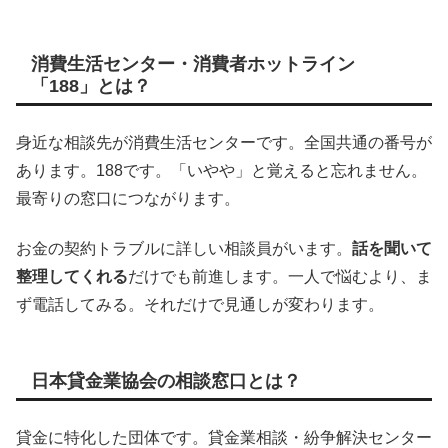
消費生活センター・消費者ホットライン
「188」とは？
身近な相談先が消費生活センターです。全国共通の番号が
あります。188です。「いやや」と覚えると忘れません。
最寄りの窓口につながります。
お金の契約トラブルに詳しい相談員がいます。
話を聞いて
整理してくれる
だけでも前進します。一人で悩むより、ま
ず電話してみる。それだけで見通しが変わります。
日本貸金業協会の相談窓口とは？
貸金に特化した団体です。貸金業相談・紛争解決センター