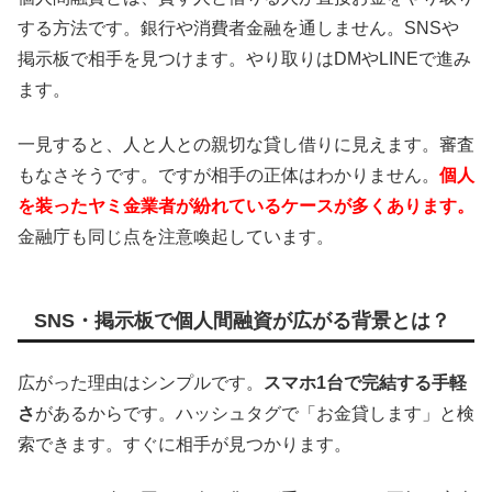
する方法です。銀行や消費者金融を通しません。SNSや
掲示板で相手を見つけます。やり取りはDMやLINEで進み
ます。
一見すると、人と人との親切な貸し借りに見えます。審査
もなさそうです。ですが相手の正体はわかりません。
個人
を装ったヤミ金業者が紛れているケースが多くあります。
金融庁も同じ点を注意喚起しています。
SNS・掲示板で個人間融資が広がる背景とは？
広がった理由はシンプルです。
スマホ1台で完結する手軽
さ
があるからです。ハッシュタグで「お金貸します」と検
索できます。すぐに相手が見つかります。