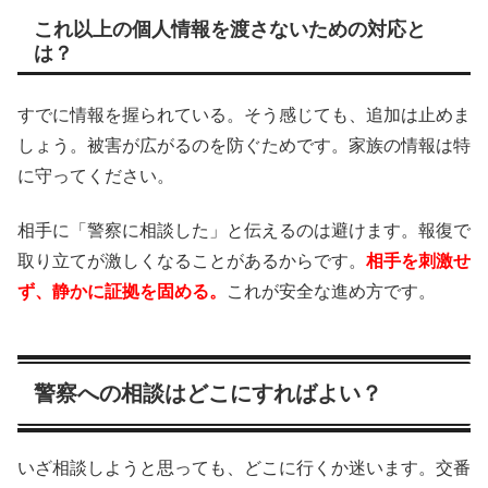
これ以上の個人情報を渡さないための対応と
は？
すでに情報を握られている。そう感じても、追加は止めま
しょう。被害が広がるのを防ぐためです。家族の情報は特
に守ってください。
相手に「警察に相談した」と伝えるのは避けます。報復で
取り立てが激しくなることがあるからです。
相手を刺激せ
ず、静かに証拠を固める。
これが安全な進め方です。
警察への相談はどこにすればよい？
いざ相談しようと思っても、どこに行くか迷います。交番