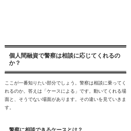
個人間融資で警察は相談に応じてくれるの
か？
ここが一番知りたい部分でしょう。警察は相談に乗ってく
れるのか。答えは「ケースによる」です。動いてくれる場
面と、そうでない場面があります。その違いを見ていきま
す。
警察に相談できるケースとは？