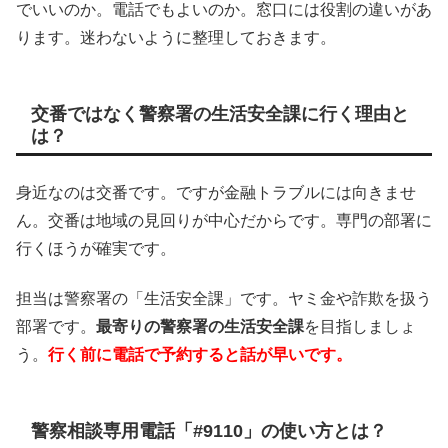
でいいのか。電話でもよいのか。窓口には役割の違いがあ
ります。迷わないように整理しておきます。
交番ではなく警察署の生活安全課に行く理由と
は？
身近なのは交番です。ですが金融トラブルには向きませ
ん。交番は地域の見回りが中心だからです。専門の部署に
行くほうが確実です。
担当は警察署の「生活安全課」です。ヤミ金や詐欺を扱う
部署です。
最寄りの警察署の生活安全課
を目指しましょ
う。
行く前に電話で予約すると話が早いです。
警察相談専用電話「#9110」の使い方とは？