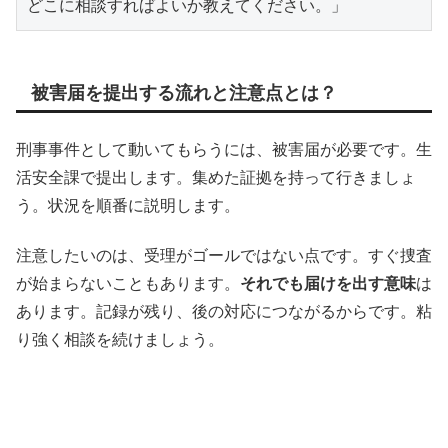
どこに相談すればよいか教えてください。」
被害届を提出する流れと注意点とは？
刑事事件として動いてもらうには、被害届が必要です。生
活安全課で提出します。集めた証拠を持って行きましょ
う。状況を順番に説明します。
注意したいのは、受理がゴールではない点です。すぐ捜査
が始まらないこともあります。
それでも届けを出す意味
は
あります。記録が残り、後の対応につながるからです。粘
り強く相談を続けましょう。