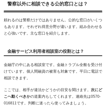
警察以外に相談できる公的窓口とは？
頼れるのは警察だけではありません。公的な窓口がいくつ
もあります。それぞれ得意分野が違います。組み合わせる
と心強いです。主な窓口を紹介します。
金融サービス利用者相談室の役割とは？
金融庁の中にある相談室です。金融トラブル全般を受け付
けています。個人間融資の被害も対象です。平日に電話で
相談できます。
ここでは、相手が違法かどうかの目安を聞けます。
次にど
こへ動くべきか
の道案内もしてくれます。連絡先は0570-
016811です。判断に迷ったら使ってみましょう。