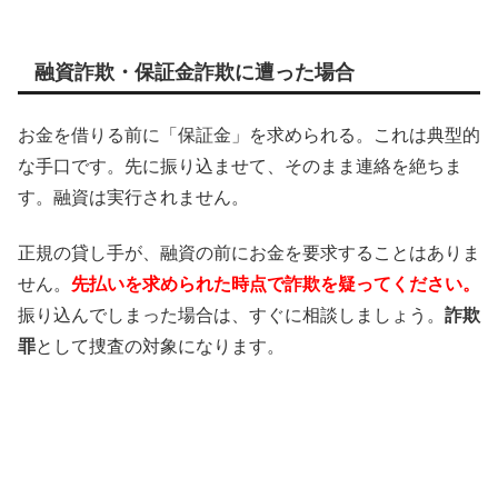
融資詐欺・保証金詐欺に遭った場合
お金を借りる前に「保証金」を求められる。これは典型的
な手口です。先に振り込ませて、そのまま連絡を絶ちま
す。融資は実行されません。
正規の貸し手が、融資の前にお金を要求することはありま
せん。
先払いを求められた時点で詐欺を疑ってください。
振り込んでしまった場合は、すぐに相談しましょう。
詐欺
罪
として捜査の対象になります。