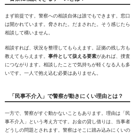
まず前提です。警察への相談自体は誰でもできます。窓口
は開かれています。脅された。だまされた。そう感じたら
相談して構いません。
相談すれば、状況を整理してもらえます。証拠の残し方も
教えてもらえます。
事件として扱える要素
があれば、捜査
につながります。相談したことで気持ちが軽くなる人も多
いです。一人で抱え込む必要はありません。
「民事不介入」で警察が動きにくい理由とは？
一方で、警察がすぐ動かないこともあります。理由は「民
事不介入」という考え方です。お金の貸し借りは、当事者
どうしの問題とされます。警察はそこに踏み込みにくいの