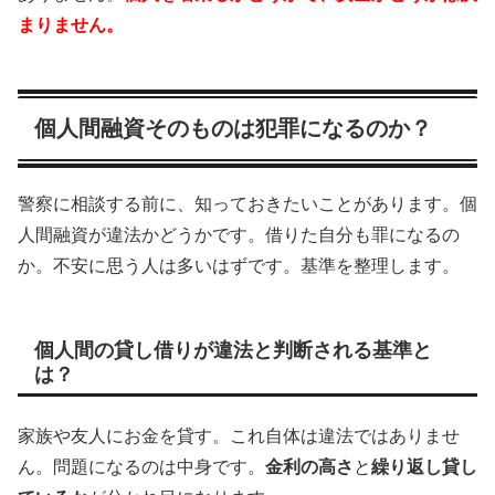
まりません。
個人間融資そのものは犯罪になるのか？
警察に相談する前に、知っておきたいことがあります。個
人間融資が違法かどうかです。借りた自分も罪になるの
か。不安に思う人は多いはずです。基準を整理します。
個人間の貸し借りが違法と判断される基準と
は？
家族や友人にお金を貸す。これ自体は違法ではありませ
ん。問題になるのは中身です。
金利の高さ
と
繰り返し貸し