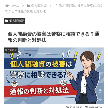
ホーム
個人間融資
個人間融資の被害は警察に相談
できる？通報の判断と対処法
個人間融資
個人間融資の被害は警察に相談できる？通
報の判断と対処法
個人間融資
2026.05.31
2026.07.09