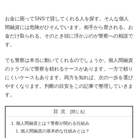
お金に困ってSNSで貸してくれる人を探す。そんな個人
間融資には危険がひそんでいます。相手から脅される。お
金だけ取られる。そのとき頭に浮かぶのが警察への相談で
す。
でも警察は本当に動いてくれるのでしょうか。個人間融資
のトラブルで警察を頼れるケースがあります。一方で頼り
にくいケースもあります。両方を知れば、次の一歩を選び
やすくなります。判断の目安をこの記事で整理していきま
す。
目次
個人間融資とは？警察が関わる仕組み
個人間融資の基本的な仕組みとは？