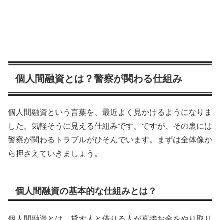
個人間融資とは？警察が関わる仕組み
個人間融資という言葉を、最近よく見かけるようになりま
した。気軽そうに見える仕組みです。ですが、その裏には
警察が関わるトラブルがひそんでいます。まずは全体像か
ら押さえていきましょう。
個人間融資の基本的な仕組みとは？
個人間融資とは、貸す人と借りる人が直接お金をやり取り