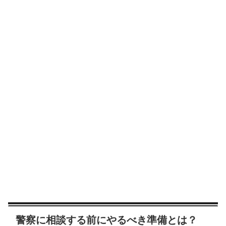
警察に相談する前にやるべき準備とは？