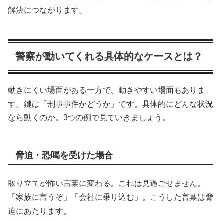
解決につながります。
警察が動いてくれる具体的なケースとは？
動きにくい場面がある一方で、動きやすい場面もありま
す。鍵は「刑事事件かどうか」です。具体的にどんな状況
なら動くのか。3つの例で見ていきましょう。
脅迫・恐喝を受けた場合
取り立てが怖い言葉に変わる。これは見過ごせません。
「家族に言うぞ」「会社に乗り込む」。こうした言葉は脅
迫にあたります。