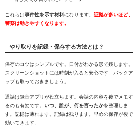
これらは
事件性を示す材料
になります。
証拠が多いほど、
警察は動きやすくなります。
やり取りを記録・保存する方法とは？
保存のコツはシンプルです。日付がわかる形で残します。
スクリーンショットには時刻が入ると安心です。バックア
ップも取っておきましょう。
通話は録音アプリが役立ちます。会話の内容を後でメモす
るのも有効です。
いつ、誰が、何を言ったか
を整理しま
す。記憶は薄れます。記録は残ります。早めの保存が後で
効いてきます。