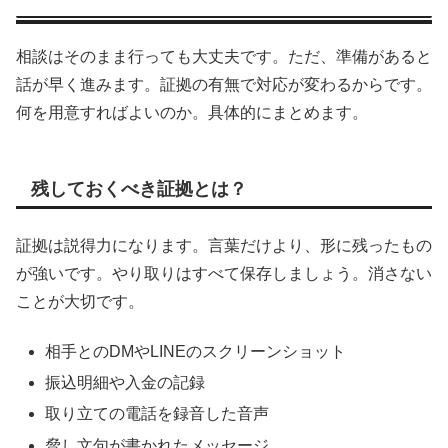
相談はそのまま行っても大丈夫です。ただ、準備があると
話が早く進みます。証拠の有無で対応が変わるからです。
何を用意すればよいのか。具体的にまとめます。
残しておくべき証拠とは？
証拠は説得力になります。言葉だけより、形に残ったもの
が強いです。やり取りはすべて保存しましょう。消さない
ことが大切です。
相手とのDMやLINEのスクリーンショット
振込明細や入金の記録
取り立ての電話を録音した音声
脅し文句が書かれたメッセージ