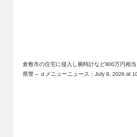
倉敷市の住宅に侵入し腕時計など800万円相
県警 – ｄメニューニュース：July 8, 2026 at 1