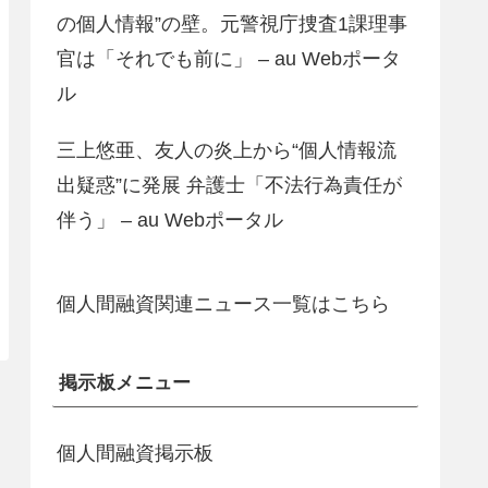
の個人情報”の壁。元警視庁捜査1課理事
官は「それでも前に」 – au Webポータ
ル
三上悠亜、友人の炎上から“個人情報流
出疑惑”に発展 弁護士「不法行為責任が
伴う」 – au Webポータル
個人間融資関連ニュース一覧はこちら
掲示板メニュー
個人間融資掲示板