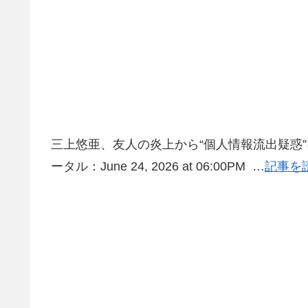
三上悠亜、友人の炎上から“個人情報流出疑惑”に
ータル：June 24, 2026 at 06:00PM …
記事を