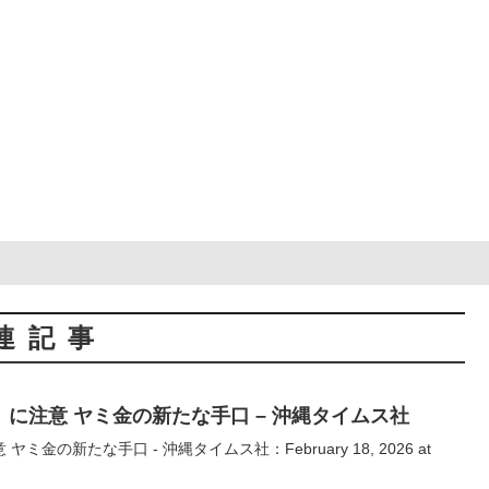
連記事
に注意 ヤミ金の新たな手口 – 沖縄タイムス社
金の新たな手口 - 沖縄タイムス社：February 18, 2026 at