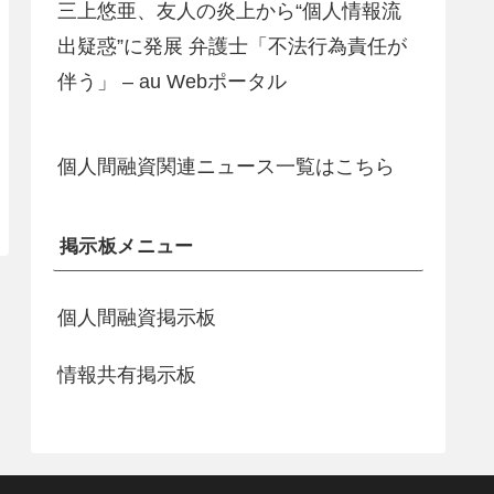
三上悠亜、友人の炎上から“個人情報流
出疑惑”に発展 弁護士「不法行為責任が
伴う」 – au Webポータル
個人間融資関連ニュース一覧はこちら
掲示板メニュー
個人間融資掲示板
情報共有掲示板