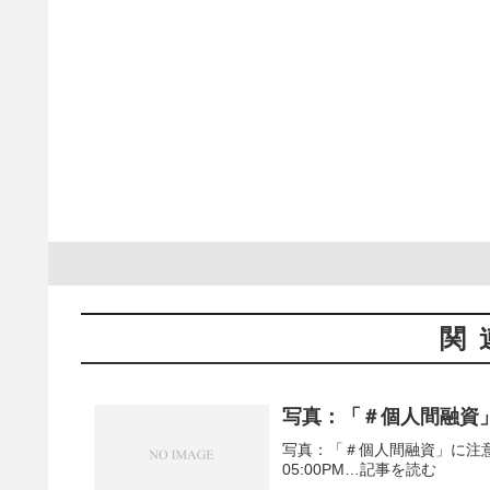
関
写真：「＃個人間融資」
写真：「＃個人間融資」に注意 ヤミ
05:00PM…記事を読む