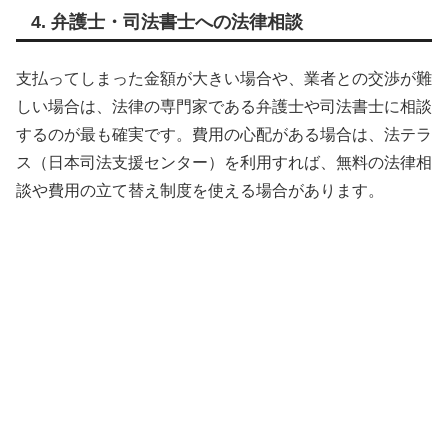
4. 弁護士・司法書士への法律相談
支払ってしまった金額が大きい場合や、業者との交渉が難
しい場合は、法律の専門家である弁護士や司法書士に相談
するのが最も確実です。費用の心配がある場合は、法テラ
ス（日本司法支援センター）を利用すれば、無料の法律相
談や費用の立て替え制度を使える場合があります。