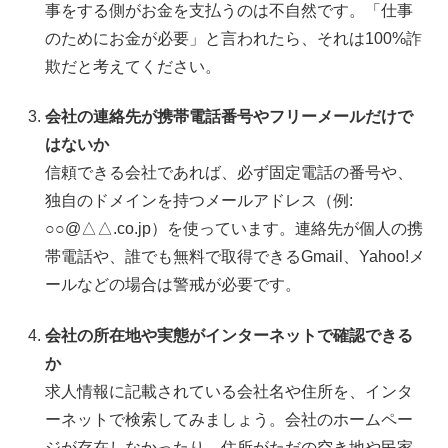
事をする側がお金を支払うのは不自然です。「仕事
のためにお金が必要」と言われたら、それは100%詐
欺だと考えてください。
会社の連絡先が携帯電話番号やフリーメールだけで
はないか
信頼できる会社であれば、必ず固定電話の番号や、
独自のドメインを持つメールアドレス（例:
○○@△△.co.jp）を使っています。連絡先が個人の携
帯電話や、誰でも無料で取得できるGmail、Yahoo!メ
ールなどの場合は警戒が必要です。
会社の所在地や実態がインターネットで確認できる
か
求人情報に記載されている会社名や住所を、インタ
ーネットで検索してみましょう。会社のホームペー
ジが存在しなかったり、住所がただの空き地や民家