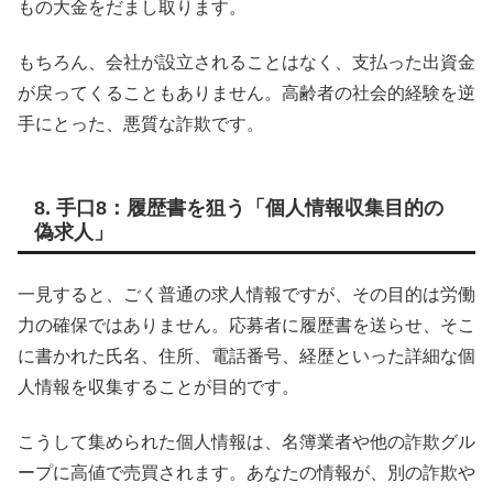
もの大金をだまし取ります。
もちろん、会社が設立されることはなく、支払った出資金
が戻ってくることもありません。高齢者の社会的経験を逆
手にとった、悪質な詐欺です。
8. 手口8：履歴書を狙う「個人情報収集目的の
偽求人」
一見すると、ごく普通の求人情報ですが、その目的は労働
力の確保ではありません。応募者に履歴書を送らせ、そこ
に書かれた氏名、住所、電話番号、経歴といった詳細な個
人情報を収集することが目的です。
こうして集められた個人情報は、名簿業者や他の詐欺グル
ープに高値で売買されます。あなたの情報が、別の詐欺や