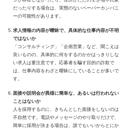
だったりする場合は、実態のないペーパーカンパニ
ーの可能性があります。
求人情報の内容が曖昧で、具体的な仕事内容が不明
ではないか
「コンサルティング」「企画営業」など、聞こえは
良いものの、具体的に何をするのかがはっきりしな
い求人は要注意です。応募者を騙す目的の詐欺で
は、仕事内容をわざと曖昧にしていることが多いで
す。
面接や説明会が異様に簡単な、あるいは行われない
ことはないか
人を採用するのに、きちんとした面接をしないのは
不自然です。電話やメッセージのやり取りだけで、
簡単に採用が決まる場合は、誰でもいいからとにか