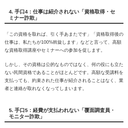
4. 手口4：仕事は紹介されない「資格取得・セ
ミナー詐欺」
「この資格を取れば、引く手あまたです」「資格取得後の
仕事は、私たちが100%斡旋します」などと言って、高額
な資格取得講座やセミナーへの参加を促します。
しかし、その資格は公的なものではなく、何の役にも立た
ない民間資格であることがほとんどです。高額な受講料を
支払っても、約束された仕事が紹介されることはなく、業
者と連絡が取れなくなってしまいます。
5. 手口5：経費が支払われない「覆面調査員・
モニター詐欺」