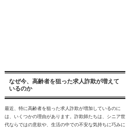
なぜ今、高齢者を狙った求人詐欺が増えて
いるのか
最近、特に高齢者を狙った求人詐欺が増加しているのに
は、いくつかの理由があります。詐欺師たちは、シニア世
代ならではの意欲や、生活の中での不安な気持ちに巧みに