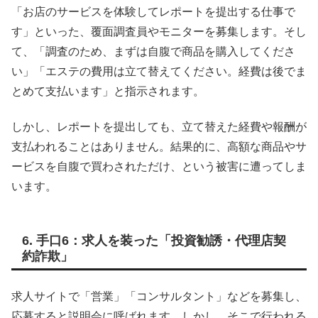
「お店のサービスを体験してレポートを提出する仕事で
す」といった、覆面調査員やモニターを募集します。そし
て、「調査のため、まずは自腹で商品を購入してくださ
い」「エステの費用は立て替えてください。経費は後でま
とめて支払います」と指示されます。
しかし、レポートを提出しても、立て替えた経費や報酬が
支払われることはありません。結果的に、高額な商品やサ
ービスを自腹で買わされただけ、という被害に遭ってしま
います。
6. 手口6：求人を装った「投資勧誘・代理店契
約詐欺」
求人サイトで「営業」「コンサルタント」などを募集し、
応募すると説明会に呼ばれます。しかし、そこで行われる