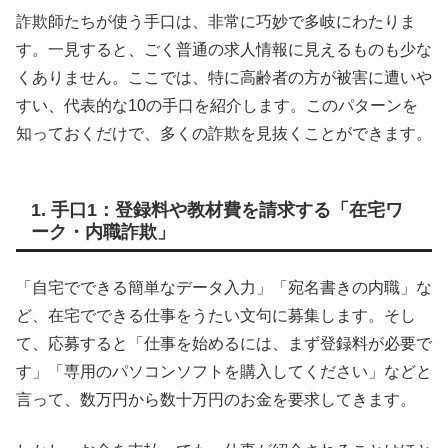
詐欺師たちが使う手口は、非常に巧妙で多岐にわたりま
す。一見すると、ごく普通の求人情報に見えるものも少な
くありません。ここでは、特に高齢者の方が被害に遭いや
すい、代表的な10の手口を紹介します。このパターンを
知っておくだけで、多くの詐欺を見抜くことができます。
1. 手口1：登録料や教材費を請求する「在宅ワ
ーク・内職詐欺」
「自宅でできる簡単なデータ入力」「宛名書きの内職」な
ど、在宅でできる仕事をうたい文句に募集します。そし
て、応募すると「仕事を始めるには、まず登録料が必要で
す」「専用のパソコンソフトを購入してください」などと
言って、数万円から数十万円のお金を要求してきます。