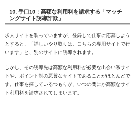
10. 手口10：高額な利用料を請求する「マッチ
ングサイト誘導詐欺」
求人サイトを装っていますが、登録して仕事に応募しよう
とすると、「詳しいやり取りは、こちらの専用サイトで行
います」と、別のサイトに誘導されます。
しかし、その誘導先は高額な利用料が必要な出会い系サイ
トや、ポイント制の悪質なサイトであることがほとんどで
す。仕事を探しているつもりが、いつの間にか高額なサイ
ト利用料を請求されてしまいます。