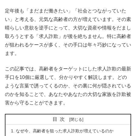
定年後も「まだまだ働きたい」「社会とつながっていた
い」と考える、元気な高齢者の方が増えています。その素
晴らしい意欲を逆手にとって、大切な資産や情報をだまし
取ろうとする「求人詐欺」が後を絶ちません。特に高齢者
が狙われるケースが多く、その手口は年々巧妙になってい
ます。
この記事では、高齢者をターゲットにした求人詐欺の最新
手口を10個に厳選して、分かりやすく解説します。どの
ような言葉で誘ってくるのか、その裏に何が隠されている
のかを知ることで、あなたやあなたの大切な家族を詐欺被
害から守ることができます。
目次
なぜ今、高齢者を狙った求人詐欺が増えているのか