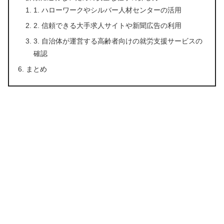
1. ハローワークやシルバー人材センターの活用
2. 信頼できる大手求人サイトや新聞広告の利用
3. 自治体が運営する高齢者向けの就労支援サービスの
確認
まとめ