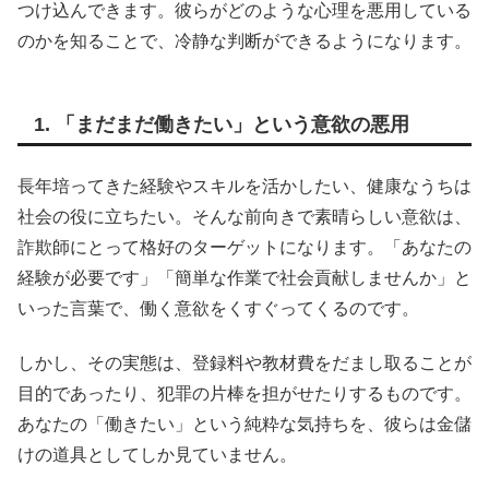
つけ込んできます。彼らがどのような心理を悪用している
のかを知ることで、冷静な判断ができるようになります。
1. 「まだまだ働きたい」という意欲の悪用
長年培ってきた経験やスキルを活かしたい、健康なうちは
社会の役に立ちたい。そんな前向きで素晴らしい意欲は、
詐欺師にとって格好のターゲットになります。「あなたの
経験が必要です」「簡単な作業で社会貢献しませんか」と
いった言葉で、働く意欲をくすぐってくるのです。
しかし、その実態は、登録料や教材費をだまし取ることが
目的であったり、犯罪の片棒を担がせたりするものです。
あなたの「働きたい」という純粋な気持ちを、彼らは金儲
けの道具としてしか見ていません。