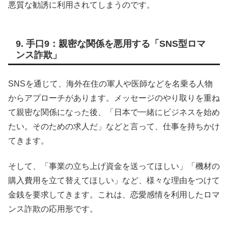
悪質な勧誘に利用されてしまうのです。
9. 手口9：親密な関係を悪用する「SNS型ロマ
ンス詐欺」
SNSを通じて、海外在住の軍人や医師などを名乗る人物
からアプローチがあります。メッセージのやり取りを重ね
て親密な関係になった後、「日本で一緒にビジネスを始め
たい。そのための求人だ」などと言って、仕事を持ちかけ
てきます。
そして、「事業の立ち上げ資金を送ってほしい」「機材の
購入費用を立て替えてほしい」など、様々な理由をつけて
金銭を要求してきます。これは、恋愛感情を利用したロマ
ンス詐欺の応用形です。