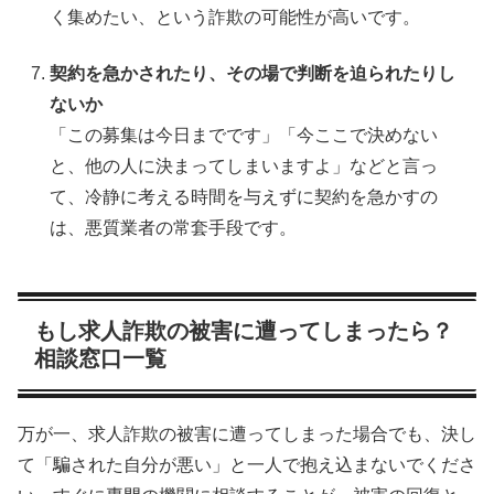
く集めたい、という詐欺の可能性が高いです。
契約を急かされたり、その場で判断を迫られたりし
ないか
「この募集は今日までです」「今ここで決めない
と、他の人に決まってしまいますよ」などと言っ
て、冷静に考える時間を与えずに契約を急かすの
は、悪質業者の常套手段です。
もし求人詐欺の被害に遭ってしまったら？
相談窓口一覧
万が一、求人詐欺の被害に遭ってしまった場合でも、決し
て「騙された自分が悪い」と一人で抱え込まないでくださ