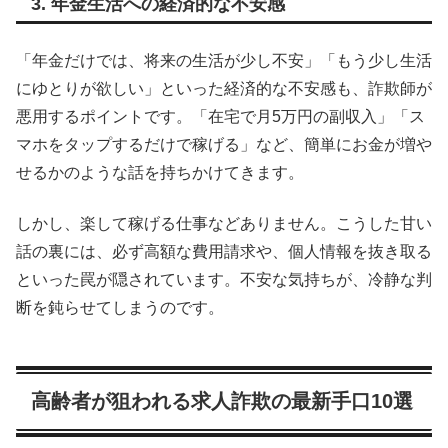
3. 年金生活への経済的な不安感
「年金だけでは、将来の生活が少し不安」「もう少し生活
にゆとりが欲しい」といった経済的な不安感も、詐欺師が
悪用するポイントです。「在宅で月5万円の副収入」「ス
マホをタップするだけで稼げる」など、簡単にお金が増や
せるかのような話を持ちかけてきます。
しかし、楽して稼げる仕事などありません。こうした甘い
話の裏には、必ず高額な費用請求や、個人情報を抜き取る
といった罠が隠されています。不安な気持ちが、冷静な判
断を鈍らせてしまうのです。
高齢者が狙われる求人詐欺の最新手口10選