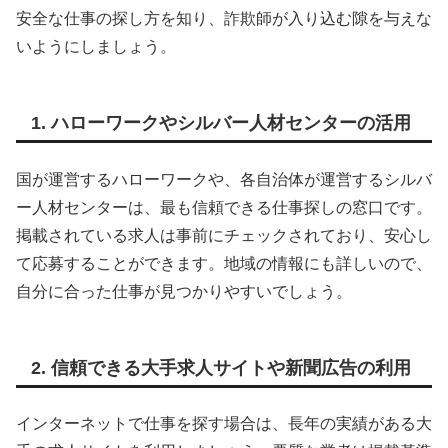
安全な仕事の探し方を知り、詐欺師が入り込む隙を与えな
いようにしましょう。
1. ハローワークやシルバー人材センターの活用
国が運営するハローワークや、各自治体が運営するシルバ
ー人材センターは、最も信頼できる仕事探しの窓口です。
掲載されている求人は事前にチェックされており、安心し
て応募することができます。地域の情報にも詳しいので、
自分に合った仕事が見つかりやすいでしょう。
2. 信頼できる大手求人サイトや新聞広告の利用
インターネットで仕事を探す場合は、長年の実績がある大