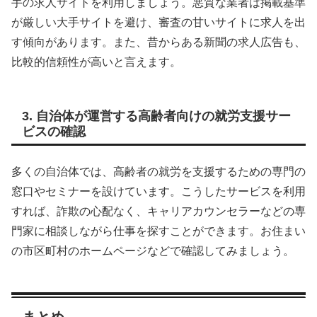
手の求人サイトを利用しましょう。悪質な業者は掲載基準
が厳しい大手サイトを避け、審査の甘いサイトに求人を出
す傾向があります。また、昔からある新聞の求人広告も、
比較的信頼性が高いと言えます。
3. 自治体が運営する高齢者向けの就労支援サー
ビスの確認
多くの自治体では、高齢者の就労を支援するための専門の
窓口やセミナーを設けています。こうしたサービスを利用
すれば、詐欺の心配なく、キャリアカウンセラーなどの専
門家に相談しながら仕事を探すことができます。お住まい
の市区町村のホームページなどで確認してみましょう。