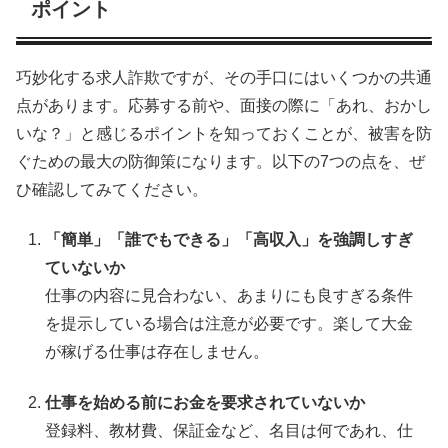
ポイント
巧妙化する求人詐欺ですが、その手口にはいくつかの共通
点があります。応募する前や、面接の際に「あれ、おかし
いな？」と感じるポイントを知っておくことが、被害を防
ぐための最大の防御策になります。以下の7つの点を、ぜ
ひ確認してみてください。
「簡単」「誰でもできる」「高収入」を強調しすぎ
ていないか
仕事の内容に見合わない、あまりにも良すぎる条件
を提示している場合は注意が必要です。楽して大金
が稼げる仕事は存在しません。
仕事を始める前にお金を要求されていないか
登録料、教材費、保証金など、名目は何であれ、仕