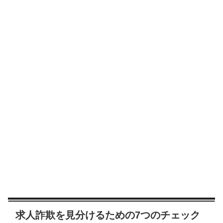
求人詐欺を見分けるための7つのチェック