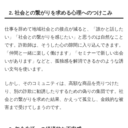
2. 社会との繋がりを求める心理へのつけこみ
仕事を辞めて地域社会との接点が減ると、「誰かと話した
い」「社会との繋がりを感じたい」と思うのは自然なこと
です。詐欺師は、そうした心の隙間に入り込んできます。
「仲間と一緒に楽しく働けます」「セミナーで新しい出会
いがあります」などと、孤独感を解消できるかのような誘
い文句を使います。
しかし、そのコミュニティは、高額な商品を売りつけた
り、別の詐欺に勧誘したりするための偽りの集団です。社
会との繋がりを求めた結果、かえって孤立し、金銭的な被
害まで受けてしまうのです。