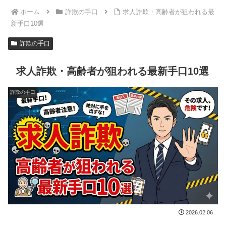
ホーム
詐欺の手口
求人詐欺・高齢者が狙われる最
新手口10選
詐欺の手口
求人詐欺・高齢者が狙われる最新手口10選
詐欺の手口
2026.02.06