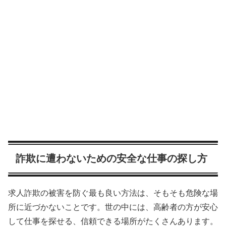
詐欺に遭わないための安全な仕事の探し方
求人詐欺の被害を防ぐ最も良い方法は、そもそも危険な場
所に近づかないことです。世の中には、高齢者の方が安心
して仕事を探せる、信頼できる場所がたくさんあります。