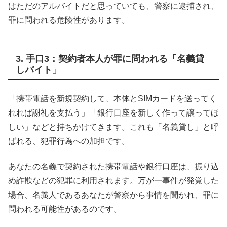
はただのアルバイトだと思っていても、警察に逮捕され、
罪に問われる危険性があります。
3. 手口3：契約者本人が罪に問われる「名義貸
しバイト」
「携帯電話を新規契約して、本体とSIMカードを送ってく
れれば謝礼を支払う」「銀行口座を新しく作って譲ってほ
しい」などと持ちかけてきます。これも「名義貸し」と呼
ばれる、犯罪行為への加担です。
あなたの名義で契約された携帯電話や銀行口座は、振り込
め詐欺などの犯罪に利用されます。万が一事件が発覚した
場合、名義人であるあなたが警察から事情を聞かれ、罪に
問われる可能性があるのです。