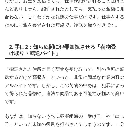
しかし、お金を支払っても、仕事が紹介されることはほと
んどありません。紹介されたとしても、支払った金額に見
合わない、ごくわずかな報酬の仕事だけです。仕事をする
ためにお金を要求された時点で、詐欺を疑うべきです。
2. 手口2：知らぬ間に犯罪加担させる「荷物受
け取り・転送バイト」
「指定された住所に届く荷物を受け取って、別の住所に転
送するだけで高収入」といった、非常に簡単な作業内容の
アルバイトです。しかし、この荷物の中身は、犯罪によっ
て得られた品物や、違法な商品である可能性が極めて高い
です。
あなたは、知らないうちに犯罪組織の「受け子」や「出し
子」といった末端の役割を担わされてしまうのです。自分