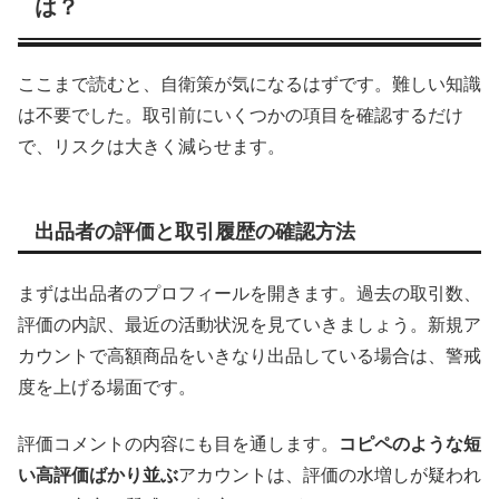
は？
ここまで読むと、自衛策が気になるはずです。難しい知識
は不要でした。取引前にいくつかの項目を確認するだけ
で、リスクは大きく減らせます。
出品者の評価と取引履歴の確認方法
まずは出品者のプロフィールを開きます。過去の取引数、
評価の内訳、最近の活動状況を見ていきましょう。新規ア
カウントで高額商品をいきなり出品している場合は、警戒
度を上げる場面です。
評価コメントの内容にも目を通します。
コピペのような短
い高評価ばかり並ぶ
アカウントは、評価の水増しが疑われ