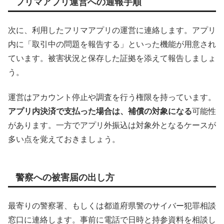
フリマアプリ運営への通報手順
次に、利用したフリマアプリの運営に連絡します。アプリ
内に「取引中の問題を報告する」といった機能が用意され
ています。被害状況と保存した証拠を添えて報告しましょ
う。
運営はアカウント停止や調査を行う権限を持っています。
アプリ内決済で支払った場合は、補償の対象になる
可能性
があります。一方でアプリ外振込は対象外となるケースが
多い点を覚えておきましょう。
警察への被害届の出し方
最寄りの警察署、もしくは都道府県警のサイバー犯罪相談
窓口に連絡します。事前に電話で日時と持参資料を相談し