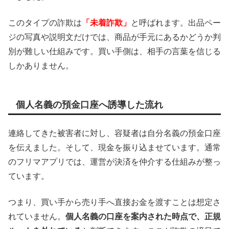
このタイプの詐欺は
「未着詐欺」
と呼ばれます。出品ペー
ジの写真や説明文だけでは、商品が手元にあるかどうか判
別が難しい仕組みです。買い手側は、相手の言葉を信じる
しかありません。
個人名義の預金口座へ誘導した流れ
連絡してきた被害者に対し、容疑者は自分名義の預金口座
を伝えました。そして、現金を振り込ませています。通常
のフリマアプリでは、運営が決済を仲介する仕組みが整っ
ています。
つまり、買い手から売り手へ直接お金を渡すことは想定さ
れていません。
個人名義の口座を案内された時点で、正規