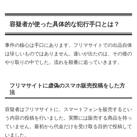
容疑者が使った具体的な犯行手口とは？
事件の核心は手口にあります。フリマサイトでの出品自体
は珍しいものではありません。違いが出たのは、その後の
やり取りの中でした。流れを順番に追っていきます。
フリマサイトに虚偽のスマホ販売投稿をした方
法
容疑者はフリマサイトに、スマートフォンを販売するとい
う内容の投稿を行いました。実際には販売する商品を持っ
ていません。最初から代金だけを受け取る目的で投稿して
いました。