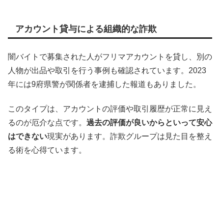
アカウント貸与による組織的な詐欺
闇バイトで募集された人がフリマアカウントを貸し、別の
人物が出品や取引を行う事例も確認されています。2023
年には9府県警が関係者を逮捕した報道もありました。
このタイプは、アカウントの評価や取引履歴が正常に見え
るのが厄介な点です。
過去の評価が良いからといって安心
はできない
現実があります。詐欺グループは見た目を整え
る術を心得ています。