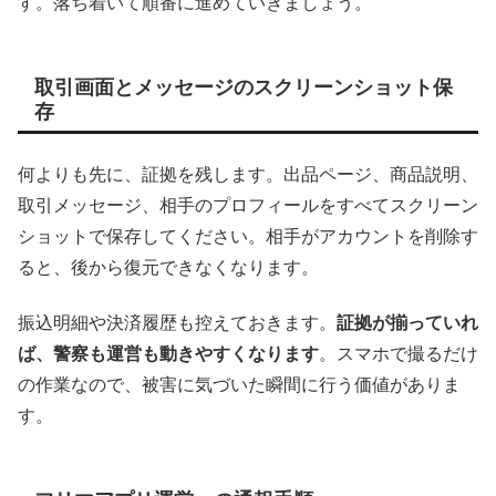
す。落ち着いて順番に進めていきましょう。
取引画面とメッセージのスクリーンショット保
存
何よりも先に、証拠を残します。出品ページ、商品説明、
取引メッセージ、相手のプロフィールをすべてスクリーン
ショットで保存してください。相手がアカウントを削除す
ると、後から復元できなくなります。
振込明細や決済履歴も控えておきます。
証拠が揃っていれ
ば、警察も運営も動きやすくなります
。スマホで撮るだけ
の作業なので、被害に気づいた瞬間に行う価値がありま
す。