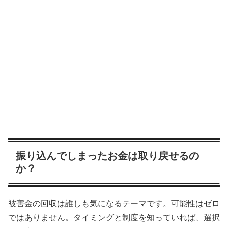
振り込んでしまったお金は取り戻せるの
か？
被害金の回収は誰しも気になるテーマです。可能性はゼロ
ではありません。タイミングと制度を知っていれば、選択