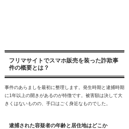
フリマサイトでスマホ販売を装った詐欺事
件の概要とは？
事件のあらましを最初に整理します。発生時期と逮捕時期
に1年以上の開きがあるのが特徴です。被害額は決して大
きくはないものの、手口はごく身近なものでした。
逮捕された容疑者の年齢と居住地はどこか