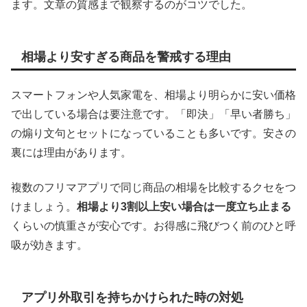
ます。文章の質感まで観察するのがコツでした。
相場より安すぎる商品を警戒する理由
スマートフォンや人気家電を、相場より明らかに安い価格
で出している場合は要注意です。「即決」「早い者勝ち」
の煽り文句とセットになっていることも多いです。安さの
裏には理由があります。
複数のフリマアプリで同じ商品の相場を比較するクセをつ
けましょう。
相場より3割以上安い場合は一度立ち止まる
くらいの慎重さが安心です。お得感に飛びつく前のひと呼
吸が効きます。
アプリ外取引を持ちかけられた時の対処