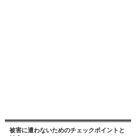
被害に遭わないためのチェックポイントと