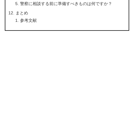
警察に相談する前に準備すべきものは何ですか？
まとめ
参考文献