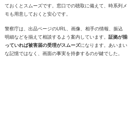
ておくとスムーズです。窓口での聴取に備えて、時系列メ
モも用意しておくと安心です。
警察庁は、出品ページのURL、画像、相手の情報、振込
明細などを揃えて相談するよう案内しています。
証拠が揃
っていれば被害届の受理がスムーズ
になります。あいまい
な記憶ではなく、画面の事実を持参するのが鍵でした。