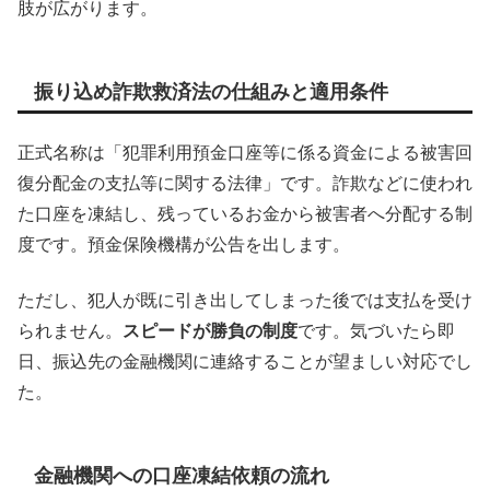
肢が広がります。
振り込め詐欺救済法の仕組みと適用条件
正式名称は「犯罪利用預金口座等に係る資金による被害回
復分配金の支払等に関する法律」です。詐欺などに使われ
た口座を凍結し、残っているお金から被害者へ分配する制
度です。預金保険機構が公告を出します。
ただし、犯人が既に引き出してしまった後では支払を受け
られません。
スピードが勝負の制度
です。気づいたら即
日、振込先の金融機関に連絡することが望ましい対応でし
た。
金融機関への口座凍結依頼の流れ