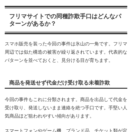
フリマサイトでの同種詐欺手口はどんなパ
ターンがあるか？
スマホ販売を装った今回の事件は氷山の一角です。フリマ
周辺では似た構造の被害が繰り返されています。代表的な
パターンを並べておくと、見分ける目が育ちます。
商品を発送せず代金だけ受け取る未着詐欺
今回の事件もこれに分類されます。商品を出品して代金を
受け取り、発送しないまま連絡を絶つ手口です。手堅い人
気商品ほど狙われやすい傾向があります。
スマートフォンやゲーム機、ブランド品、チケット類が定