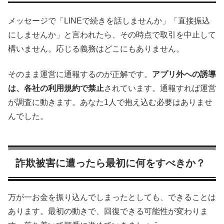
メッセージで「LINEで続きを話しませんか」「直接振込
にしませんか」と言われたら、その時点で取引を中止して
構いません。応じる義務はどこにもありません。
そのまま運営に通報するのが正解です。
アプリ外への誘導
は、各社の利用規約で禁止
されています。通報すれば運営
が調査に動きます。あなた1人で抱え込む必要はありませ
んでした。
詐欺被害に遭ったら最初に何をすべきか？
万が一お金を振り込んでしまったとしても、できることは
あります。最初の動きで、回復できる可能性が変わりま