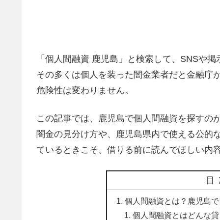
「個人間融資 鹿児島」と検索して、SNSや
その多くは個人を装った闇金業者だと金融庁
危険性は変わりません。
この記事では、鹿児島で個人間融資を探すの
闇金の見分け方や、鹿児島県内で使える公的
ているときこそ、借りる前に読んでほしい内
目
個人間融資とは？鹿児島で
個人間融資とはどんな貸