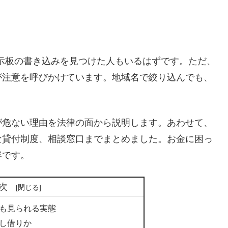
掲示板の書き込みを見つけた人もいるはずです。ただ、
が注意を呼びかけています。地域名で絞り込んでも、
が危ない理由を法律の面から説明します。あわせて、
な貸付制度、相談窓口までまとめました。お金に困っ
容です。
次
も見られる実態
し借りか