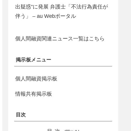
出疑惑”に発展 弁護士「不法行為責任が
伴う」 – au Webポータル
個人間融資関連ニュース一覧はこちら
掲示板メニュー
個人間融資掲示板
情報共有掲示板
目次