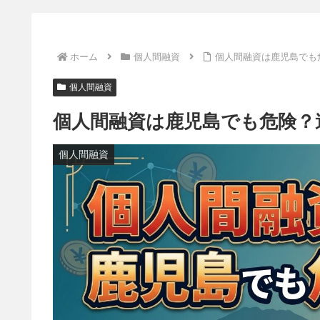
ホーム
個人間融資
個人間融資は鹿児島でも
個人間融資
個人間融資は鹿児島でも危険？
個人間融資