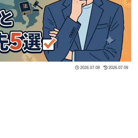
2026.07.08
2026.07.09