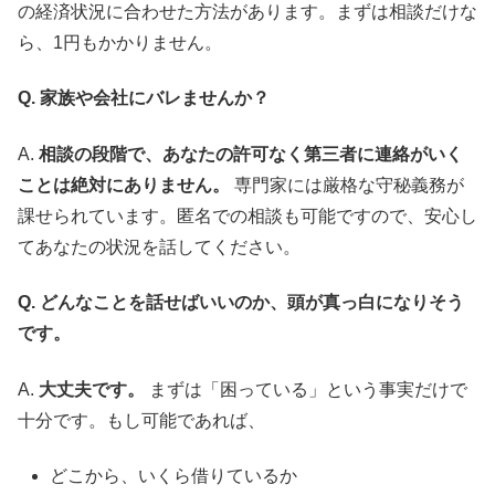
の経済状況に合わせた方法があります。まずは相談だけな
ら、1円もかかりません。
Q. 家族や会社にバレませんか？
A.
相談の段階で、あなたの許可なく第三者に連絡がいく
ことは絶対にありません。
専門家には厳格な守秘義務が
課せられています。匿名での相談も可能ですので、安心し
てあなたの状況を話してください。
Q. どんなことを話せばいいのか、頭が真っ白になりそう
です。
A.
大丈夫です。
まずは「困っている」という事実だけで
十分です。もし可能であれば、
どこから、いくら借りているか