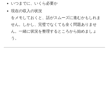
いつまでに、いくら必要か
現在の収入の状況
をメモしておくと、話がスムーズに進むかもしれま
せん。しかし、完璧でなくても全く問題ありませ
ん。一緒に状況を整理するところから始めましょ
う。