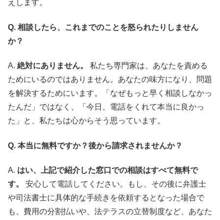
えします。
Q. 相談したら、これまでのことを怒られたりしません
か？
A.
絶対にありません。
私たち専門家は、あなたを責める
ためにいるのではありません。あなたの味方になり、問題
を解決するためにいます。「なぜもっと早く相談しなかっ
たんだ」ではなく、「今日、電話をくれて本当に良かっ
た」と、私たちは心からそう思っています。
Q. 本当に無料ですか？後から請求されませんか？
A.
はい、上記で紹介した窓口での相談はすべて無料で
す。
安心して電話してください。もし、その後に弁護士
や司法書士に具体的な手続きを依頼するとなった場合で
も、費用の分割払いや、法テラスの立替制度など、あなた