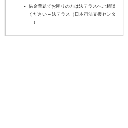
借金問題でお困りの方は法テラスへご相談
ください – 法テラス（日本司法支援センタ
ー）