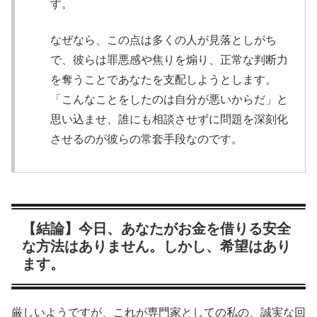
す。
なぜなら、この点は多くの人が見落としがち
で、彼らは罪悪感や焦りを煽り、正常な判断力
を奪うことであなたを支配しようとします。
「こんなことをしたのは自分が悪いからだ」と
思い込ませ、誰にも相談させずに問題を深刻化
させるのが彼らの常套手段なのです。
【結論】今日、あなたがお金を借りる安全
な方法はありません。しかし、希望はあり
ます。
厳しいようですが、これが専門家としての私の、誠実な回