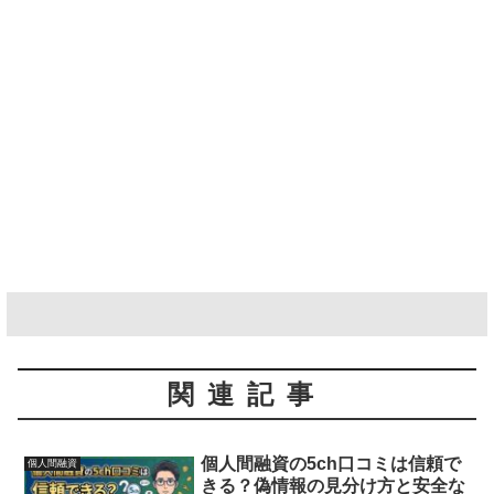
関連記事
個人間融資の5ch口コミは信頼で
個人間融資
きる？偽情報の見分け方と安全な