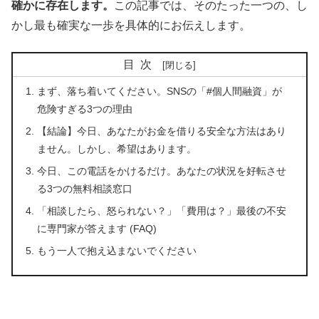
確かに存在します。
この記事では、そのたった一つの、し
かし最も確実な一歩を具体的にお伝えします。
目次
まず、落ち着いてください。SNSの「#個人間融資」が
危険すぎる3つの理由
【結論】今日、あなたがお金を借りる安全な方法はあり
ません。しかし、希望はあります。
今日、この電話をかけるだけ。あなたの状況を好転させ
る3つの無料相談窓口
「相談したら、怒られない？」「費用は？」最後の不安
に専門家が答えます (FAQ)
もう一人で抱え込まないでください