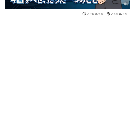
2026.02.05
2026.07.09