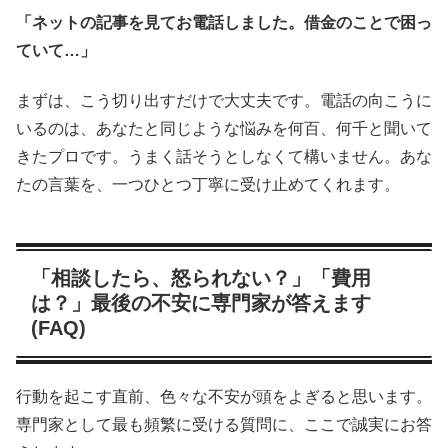
「ネットの記事を見てお電話しました。借金のことで困っ
ていて…」
まずは、こう切り出すだけで大丈夫です。電話の向こうに
いるのは、あなたと同じような悩みを何百、何千と聞いて
きたプロです。うまく話そうとしなくて構いません。あな
たの言葉を、一つひとつ丁寧に受け止めてくれます。
「相談したら、怒られない？」「費用
は？」最後の不安に専門家が答えます
(FAQ)
行動を起こす直前、色々な不安が頭をよぎると思います。
専門家として最も頻繁に受ける質問に、ここで誠実にお答