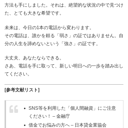
方法も手にしました。それは、絶望的な状況の中で見つけ
た、とても大きな希望です。
未来は、今日の1本の電話から変わります。
その電話は、誰かを頼る「弱さ」の証ではありません。自
分の人生を諦めないという「強さ」の証です。
大丈夫、あなたならできる。
さあ、電話を手に取って、新しい明日への一歩を踏み出し
てください。
[参考文献リスト]
SNS等を利用した「個人間融資」にご注意
ください！ – 金融庁
借金でお悩みの方へ – 日本貸金業協会