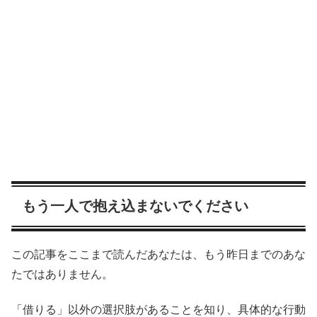
もう一人で抱え込まないでください
この記事をここまで読んだあなたは、もう昨日までのあな
たではありません。
「借りる」以外の選択肢があることを知り、具体的な行動