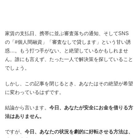
家賃の支払日、携帯に並ぶ審査落ちの通知、そしてSNS
の「#個人間融資」「審査なしで貸します」という甘い誘
惑…。もう打つ手がない、と絶望しているかもしれませ
ん。誰にも言えず、たった一人で解決策を探していること
でしょう。
しかし、この記事を閉じるとき、あなたはその絶望が希望
に変わっているはずです。
結論から言います。
今日、あなたが安全にお金を借りる方
法はありません。
ですが、
今日、あなたの状況を劇的に好転させる方法は、