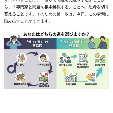
ら、「専門家と問題を根本解決する」ことへ、思考を切り
替えること
です。そのための第一歩は、今日、この瞬間に
踏み出すことができます。