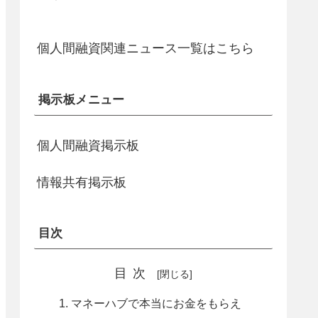
個人間融資関連ニュース一覧はこちら
掲示板メニュー
個人間融資掲示板
情報共有掲示板
目次
目次
マネーハブで本当にお金をもらえ