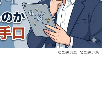
2026.03.23
2026.07.09