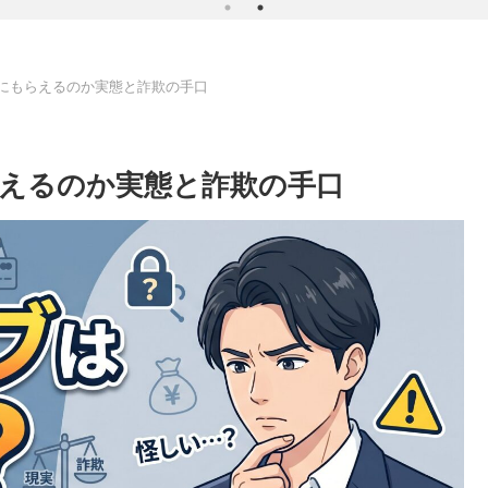
にもらえるのか実態と詐欺の手口
えるのか実態と詐欺の手口