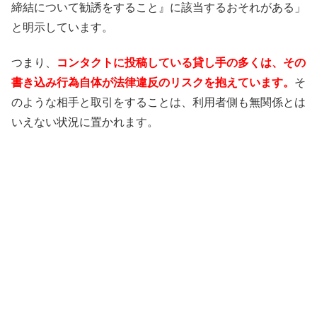
締結について勧誘をすること』に該当するおそれがある」
と明示しています。
つまり、
コンタクトに投稿している貸し手の多くは、その
書き込み行為自体が法律違反のリスクを抱えています。
そ
のような相手と取引をすることは、利用者側も無関係とは
いえない状況に置かれます。