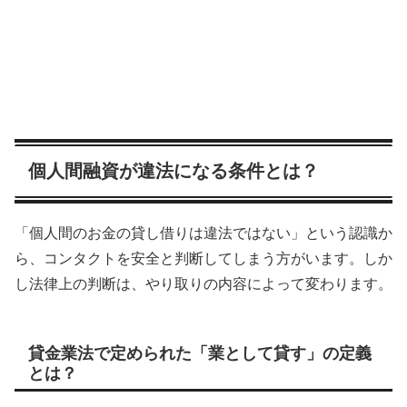
個人間融資が違法になる条件とは？
「個人間のお金の貸し借りは違法ではない」という認識か
ら、コンタクトを安全と判断してしまう方がいます。しか
し法律上の判断は、やり取りの内容によって変わります。
貸金業法で定められた「業として貸す」の定義
とは？