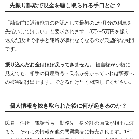
先振り詐欺で現金を騙し取られる手口とは？
「融資前に返済能力の確認として最初の1か月分の利息を
先払いしてほしい」と要求されます。3万〜5万円を振り
込んだ段階で相手と連絡が取れなくなるのが典型的な展開
です。
振り込んだお金はほぼ戻ってきません。
被害額が少額に
見えても、相手の口座番号・氏名が分かっていれば警察へ
の被害届は出せます。できるだけ早く相談してください。
個人情報を抜き取られた後に何が起きるのか？
氏名・住所・電話番号・勤務先・身分証の画像が相手に渡
ると、それらの情報が他の悪質業者に転売されます。1件