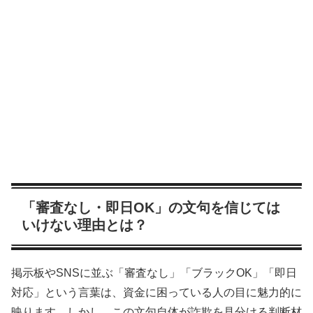
「審査なし・即日OK」の文句を信じては
いけない理由とは？
掲示板やSNSに並ぶ「審査なし」「ブラックOK」「即日
対応」という言葉は、資金に困っている人の目に魅力的に
映ります。しかし、この文句自体が詐欺を見分ける判断材