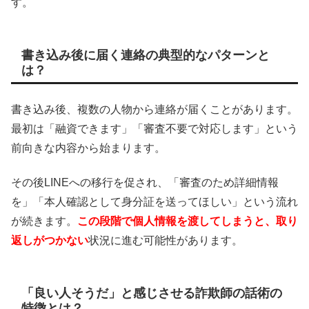
す。
書き込み後に届く連絡の典型的なパターンと
は？
書き込み後、複数の人物から連絡が届くことがあります。
最初は「融資できます」「審査不要で対応します」という
前向きな内容から始まります。
その後LINEへの移行を促され、「審査のため詳細情報
を」「本人確認として身分証を送ってほしい」という流れ
が続きます。
この段階で個人情報を渡してしまうと、取り
返しがつかない
状況に進む可能性があります。
「良い人そうだ」と感じさせる詐欺師の話術の
特徴とは？