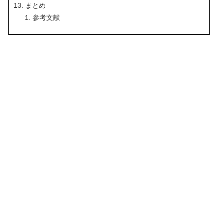
まとめ
参考文献