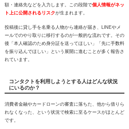
額・連絡先などを入力します。この段階で
個人情報がネッ
ト上に公開されるリスク
が生まれます。
投稿後に貸し手を名乗る人物から連絡が届き、LINEやメ
ールでのやり取りに移行するのが一般的な流れです。その
後「本人確認のため身分証を送ってほしい」「先に手数料
を振り込んでほしい」という展開に進むことが多く報告さ
れています。
コンタクトを利用しようとする人はどんな状況
にいるのか？
消費者金融やカードローンの審査に落ちた、他から借りら
れなくなった、という状況で検索に至るケースがほとんど
です。