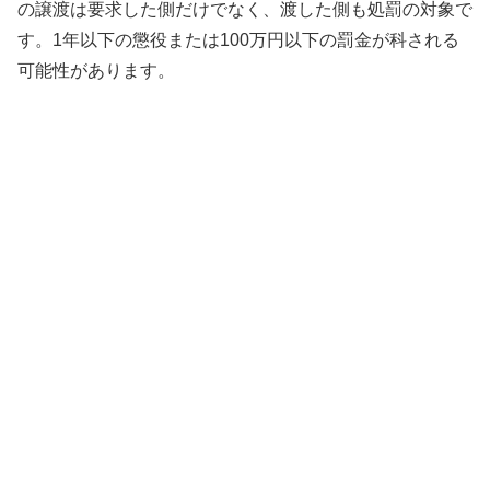
の譲渡は要求した側だけでなく、渡した側も処罰の対象で
す。1年以下の懲役または100万円以下の罰金が科される
可能性があります。