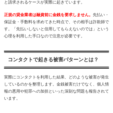
と請求されるケースが実際に起きています。
正規の貸金業者は融資前に金銭を要求しません。
先払い・
保証金・手数料を求めてきた時点で、その相手は詐欺師で
す。「先払いしないと信用してもらえないのでは」という
心理を利用した手口なので注意が必要です。
コンタクトで起きる被害パターンとは？
実際にコンタクトを利用した結果、どのような被害が発生
しているのかを整理します。金銭被害だけでなく、個人情
報の悪用や犯罪への加担といった深刻な問題も報告されて
います。