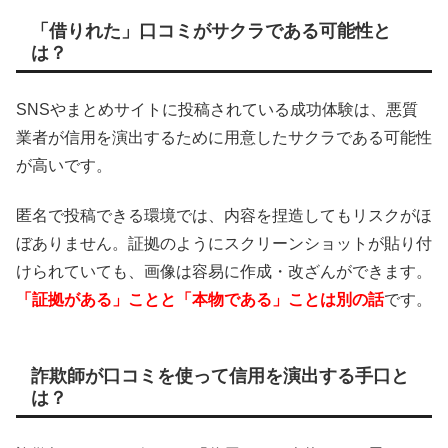
「借りれた」口コミがサクラである可能性と
は？
SNSやまとめサイトに投稿されている成功体験は、悪質
業者が信用を演出するために用意したサクラである可能性
が高いです。
匿名で投稿できる環境では、内容を捏造してもリスクがほ
ぼありません。証拠のようにスクリーンショットが貼り付
けられていても、画像は容易に作成・改ざんができます。
「証拠がある」ことと「本物である」ことは別の話
です。
詐欺師が口コミを使って信用を演出する手口と
は？