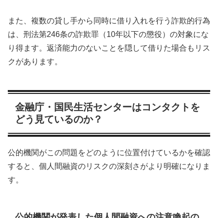
また、複数の貸し手から同時に借り入れを行う詐欺的行為
は、刑法第246条の詐欺罪（10年以下の懲役）の対象にな
り得ます。返済能力のないことを隠して借りた場合もリス
クがあります。
金融庁・国民生活センターはコンタクトを
どう見ているのか？
公的機関がこの問題をどのように位置付けているかを確認
すると、個人間融資のリスクの深刻さがより明確になりま
す。
公的機関が発表した個人間融資への注意喚起の