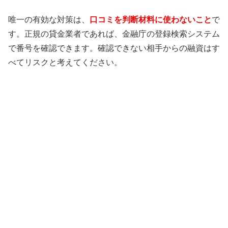
唯一の有効な対策は、
口コミを判断材料に使わないこと
で
す。正規の貸金業者であれば、金融庁の登録検索システム
で番号を確認できます。確認できない相手からの融資はす
べてリスクと考えてください。