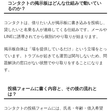
コンタクトの掲示板はどんな仕組みで動いてい
るのか？
コンタクトは、借りたい人が掲示板に書き込みを投稿し、
貸したいと名乗る人が連絡してくる仕組みです。メールや
LINEに誘導されてから個別のやり取りが始まります。
掲示板自体は「場を提供しているだけ」という立場をとっ
ています。トラブルが起きても運営は関与しないため、問
題解決の窓口がない状態でやり取りをすることになりま
す。
投稿フォームに書く内容と、その後の流れと
は？
コンタクトの投稿フォームには、氏名・年齢・借入希望