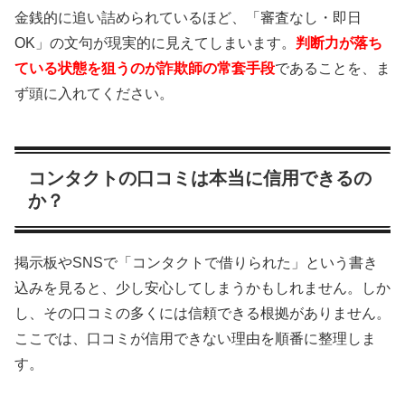
金銭的に追い詰められているほど、「審査なし・即日
OK」の文句が現実的に見えてしまいます。
判断力が落ち
ている状態を狙うのが詐欺師の常套手段
であることを、ま
ず頭に入れてください。
コンタクトの口コミは本当に信用できるの
か？
掲示板やSNSで「コンタクトで借りられた」という書き
込みを見ると、少し安心してしまうかもしれません。しか
し、その口コミの多くには信頼できる根拠がありません。
ここでは、口コミが信用できない理由を順番に整理しま
す。