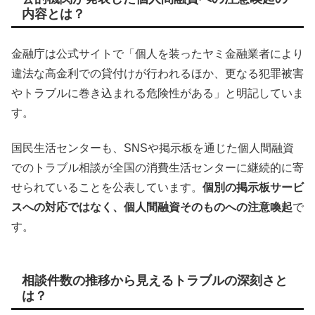
内容とは？
金融庁は公式サイトで「個人を装ったヤミ金融業者により
違法な高金利での貸付けが行われるほか、更なる犯罪被害
やトラブルに巻き込まれる危険性がある」と明記していま
す。
国民生活センターも、SNSや掲示板を通じた個人間融資
でのトラブル相談が全国の消費生活センターに継続的に寄
せられていることを公表しています。
個別の掲示板サービ
スへの対応ではなく、個人間融資そのものへの注意喚起
で
す。
相談件数の推移から見えるトラブルの深刻さと
は？