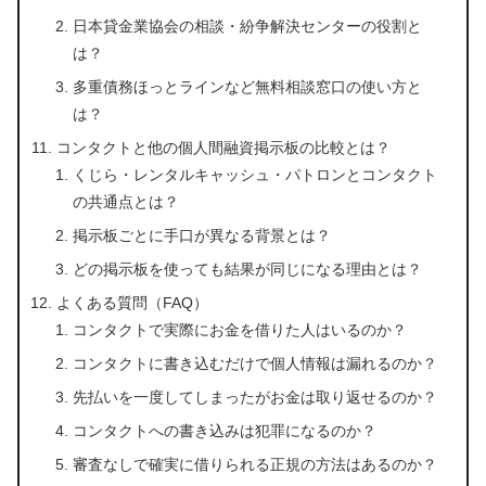
日本貸金業協会の相談・紛争解決センターの役割と
は？
多重債務ほっとラインなど無料相談窓口の使い方と
は？
コンタクトと他の個人間融資掲示板の比較とは？
くじら・レンタルキャッシュ・パトロンとコンタクト
の共通点とは？
掲示板ごとに手口が異なる背景とは？
どの掲示板を使っても結果が同じになる理由とは？
よくある質問（FAQ）
コンタクトで実際にお金を借りた人はいるのか？
コンタクトに書き込むだけで個人情報は漏れるのか？
先払いを一度してしまったがお金は取り返せるのか？
コンタクトへの書き込みは犯罪になるのか？
審査なしで確実に借りられる正規の方法はあるのか？