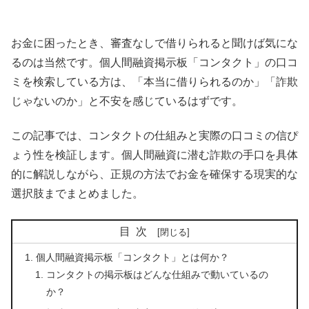
お金に困ったとき、審査なしで借りられると聞けば気にな
るのは当然です。個人間融資掲示板「コンタクト」の口コ
ミを検索している方は、「本当に借りられるのか」「詐欺
じゃないのか」と不安を感じているはずです。
この記事では、コンタクトの仕組みと実際の口コミの信ぴ
ょう性を検証します。個人間融資に潜む詐欺の手口を具体
的に解説しながら、正規の方法でお金を確保する現実的な
選択肢までまとめました。
目次
個人間融資掲示板「コンタクト」とは何か？
コンタクトの掲示板はどんな仕組みで動いているの
か？