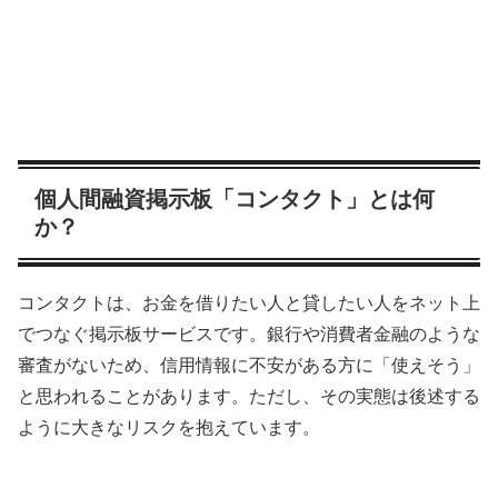
個人間融資掲示板「コンタクト」とは何
か？
コンタクトは、お金を借りたい人と貸したい人をネット上
でつなぐ掲示板サービスです。銀行や消費者金融のような
審査がないため、信用情報に不安がある方に「使えそう」
と思われることがあります。ただし、その実態は後述する
ように大きなリスクを抱えています。