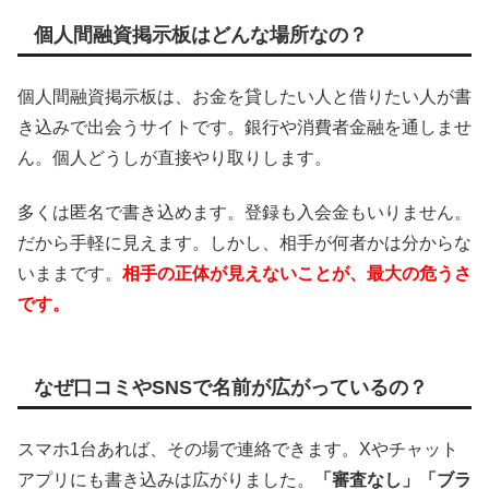
個人間融資掲示板はどんな場所なの？
個人間融資掲示板は、お金を貸したい人と借りたい人が書
き込みで出会うサイトです。銀行や消費者金融を通しませ
ん。個人どうしが直接やり取りします。
多くは匿名で書き込めます。登録も入会金もいりません。
だから手軽に見えます。しかし、相手が何者かは分からな
いままです。
相手の正体が見えないことが、最大の危うさ
です。
なぜ口コミやSNSで名前が広がっているの？
スマホ1台あれば、その場で連絡できます。Xやチャット
アプリにも書き込みは広がりました。
「審査なし」「ブラ