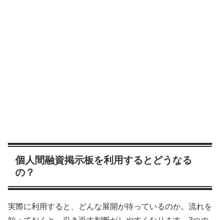
個人間融資掲示板を利用するとどうなる
の？
実際に利用すると、どんな展開が待っているのか。流れを