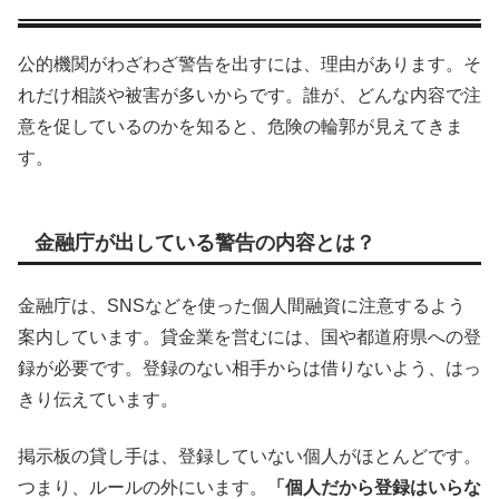
公的機関がわざわざ警告を出すには、理由があります。そ
れだけ相談や被害が多いからです。誰が、どんな内容で注
意を促しているのかを知ると、危険の輪郭が見えてきま
す。
金融庁が出している警告の内容とは？
金融庁は、SNSなどを使った個人間融資に注意するよう
案内しています。貸金業を営むには、国や都道府県への登
録が必要です。登録のない相手からは借りないよう、はっ
きり伝えています。
掲示板の貸し手は、登録していない個人がほとんどです。
つまり、ルールの外にいます。
「個人だから登録はいらな