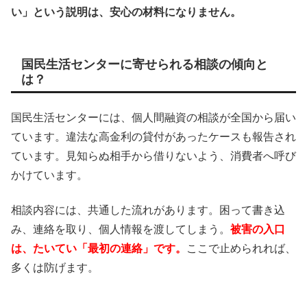
い」という説明は、安心の材料になりません。
国民生活センターに寄せられる相談の傾向と
は？
国民生活センターには、個人間融資の相談が全国から届い
ています。違法な高金利の貸付があったケースも報告され
ています。見知らぬ相手から借りないよう、消費者へ呼び
かけています。
相談内容には、共通した流れがあります。困って書き込
み、連絡を取り、個人情報を渡してしまう。
被害の入口
は、たいてい「最初の連絡」です。
ここで止められれば、
多くは防げます。