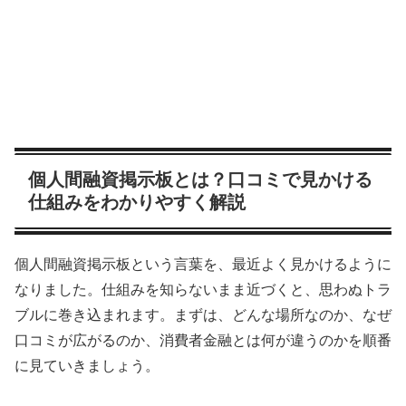
個人間融資掲示板とは？口コミで見かける
仕組みをわかりやすく解説
個人間融資掲示板という言葉を、最近よく見かけるように
なりました。仕組みを知らないまま近づくと、思わぬトラ
ブルに巻き込まれます。まずは、どんな場所なのか、なぜ
口コミが広がるのか、消費者金融とは何が違うのかを順番
に見ていきましょう。