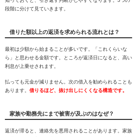
知っておくと、引き返す判断がしやすくなります。3つの
段階に分けて見ていきます。
借りた額以上の返済を求められる流れとは？
最初は少額から始まることが多いです。「これくらいな
ら」と思わせる金額です。ところが返済日になると、高い
利息が上乗せされます。
払っても元金が減りません。次の借入を勧められることも
あります。
借りるほど、抜け出しにくくなる構造です。
家族や勤務先にまで被害が及ぶのはなぜ？
返済が滞ると、連絡先を悪用されることがあります。家族