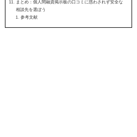
まとめ：個人間融資掲示板の口コミに惑わされず安全な
相談先を選ぼう
参考文献