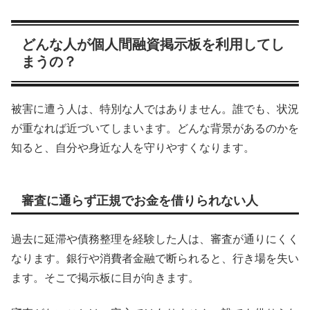
どんな人が個人間融資掲示板を利用してし
まうの？
被害に遭う人は、特別な人ではありません。誰でも、状況
が重なれば近づいてしまいます。どんな背景があるのかを
知ると、自分や身近な人を守りやすくなります。
審査に通らず正規でお金を借りられない人
過去に延滞や債務整理を経験した人は、審査が通りにくく
なります。銀行や消費者金融で断られると、行き場を失い
ます。そこで掲示板に目が向きます。