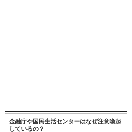
金融庁や国民生活センターはなぜ注意喚起
しているの？