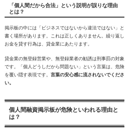
「個人間だから合法」という説明が誤りな理由
とは？
掲示板の中には「ビジネスではないから違法ではない」と
書く場所があります。これは正しくありません。繰り返し
お金を貸す行為は、貸金業にあたります。
貸金業の無登録営業や、無登録業者の勧誘は刑事罰の対象
です。「個人どうしだから問題ない」という言葉は、危険
を覆い隠す表現です。
言葉の安心感に流されないでくださ
い。
個人間融資掲示板が危険といわれる理由と
は？