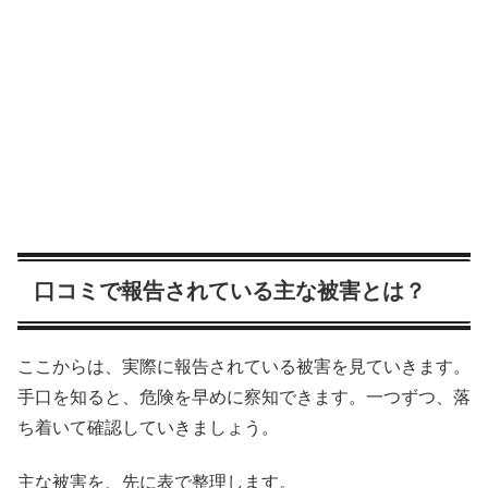
口コミで報告されている主な被害とは？
ここからは、実際に報告されている被害を見ていきます。
手口を知ると、危険を早めに察知できます。一つずつ、落
ち着いて確認していきましょう。
主な被害を、先に表で整理します。