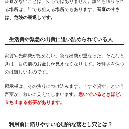
審査がないことは、安心ではありません。誰でも借りられ
る場所は、誰でも狙える場所でもあります。
審査の甘さ
は、危険の裏返しです。
生活費や緊急の出費に追い詰められている人
家賃や光熱費が払えない。急な出費が重なった。そんなと
きは、目の前のお金しか見えなくなります。冷静さを保つ
のは難しいものです。
掲示板は、その焦りにつけ込みます。「すぐ貸す」という
言葉が、救いに見えてしまいます。
急いでいるときほど、
立ち止まる必要があります。
利用前に陥りやすい心理的な落とし穴とは？