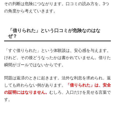
その判断は危険につながります。口コミの読み方を、3つ
の角度から考えていきます。
「借りられた」という口コミが危険なのはな
ぜ？
「すぐ借りられた」という体験談は、安心感を与えます。
けれど、その後どうなったかは書かれていません。借りた
瞬間がゴールではないからです。
問題は返済のときに起きます。法外な利息を求められ、返
しても終わらない例があります。
「借りられた」は、安全
の証明にはなりません。
むしろ、入口だけを見せる言葉で
す。