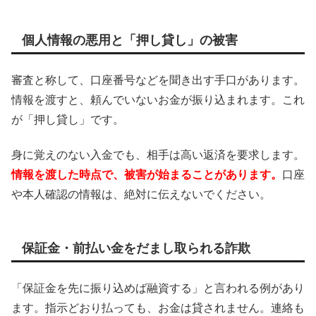
個人情報の悪用と「押し貸し」の被害
審査と称して、口座番号などを聞き出す手口があります。
情報を渡すと、頼んでいないお金が振り込まれます。これ
が「押し貸し」です。
身に覚えのない入金でも、相手は高い返済を要求します。
情報を渡した時点で、被害が始まることがあります。
口座
や本人確認の情報は、絶対に伝えないでください。
保証金・前払い金をだまし取られる詐欺
「保証金を先に振り込めば融資する」と言われる例があり
ます。指示どおり払っても、お金は貸されません。連絡も