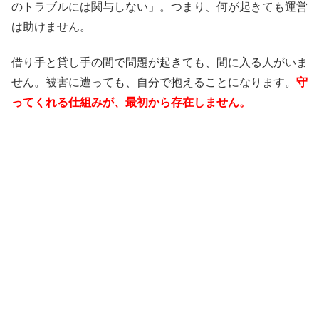
のトラブルには関与しない」。つまり、何が起きても運営
は助けません。
借り手と貸し手の間で問題が起きても、間に入る人がいま
せん。被害に遭っても、自分で抱えることになります。
守
ってくれる仕組みが、最初から存在しません。