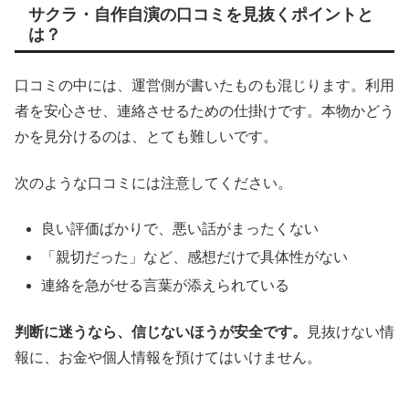
サクラ・自作自演の口コミを見抜くポイントと
は？
口コミの中には、運営側が書いたものも混じります。利用
者を安心させ、連絡させるための仕掛けです。本物かどう
かを見分けるのは、とても難しいです。
次のような口コミには注意してください。
良い評価ばかりで、悪い話がまったくない
「親切だった」など、感想だけで具体性がない
連絡を急がせる言葉が添えられている
判断に迷うなら、信じないほうが安全です。
見抜けない情
報に、お金や個人情報を預けてはいけません。