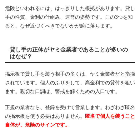
危険といわれるには、はっきりした根拠があります。貸し
手の性質、金利の仕組み、運営の姿勢です。この3つを知
ると、なぜ近づくべきでないかが腑に落ちます。
貸し手の正体がヤミ金業者であることが多いの
はなぜ？
掲示板で貸し手を装う相手の多くは、ヤミ金業者だと指摘
されています。個人のふりをして、高金利での貸付を狙い
ます。親切な口調は、警戒を解くための入口です。
正規の業者なら、登録を受けて営業します。わざわざ匿名
の掲示板を使う必要はありません。
匿名で個人を装うこと
自体が、危険のサインです。