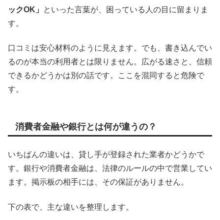
ックOK」
といった言葉が、困っている人の目に留まりま
す。
口コミは安心材料のように見えます。でも、書き込んでい
るのが本当の利用者とは限りません。広がる速さと、信頼
できるかどうかは別の話です。ここを混同すると危険で
す。
消費者金融や銀行とは何が違うの？
いちばんの違いは、貸し手が登録された業者かどうかで
す。銀行や消費者金融は、法律のルールの中で営業してい
ます。掲示板の相手には、その保証がありません。
下の表で、主な違いを整理します。