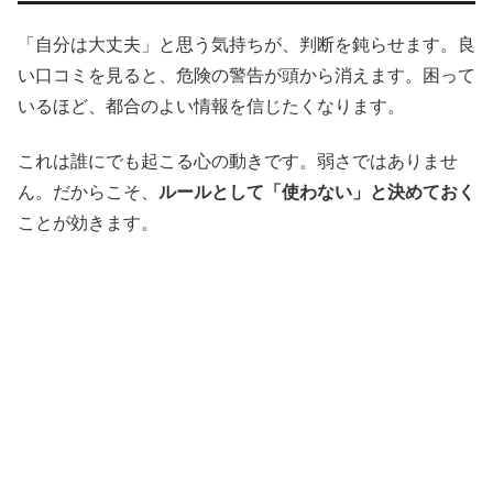
「自分は大丈夫」と思う気持ちが、判断を鈍らせます。良
い口コミを見ると、危険の警告が頭から消えます。困って
いるほど、都合のよい情報を信じたくなります。
これは誰にでも起こる心の動きです。弱さではありませ
ん。だからこそ、
ルールとして「使わない」と決めておく
ことが効きます。