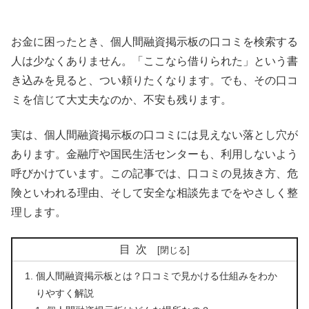
お金に困ったとき、個人間融資掲示板の口コミを検索する
人は少なくありません。「ここなら借りられた」という書
き込みを見ると、つい頼りたくなります。でも、その口コ
ミを信じて大丈夫なのか、不安も残ります。
実は、個人間融資掲示板の口コミには見えない落とし穴が
あります。金融庁や国民生活センターも、利用しないよう
呼びかけています。この記事では、口コミの見抜き方、危
険といわれる理由、そして安全な相談先までをやさしく整
理します。
目次
個人間融資掲示板とは？口コミで見かける仕組みをわか
りやすく解説