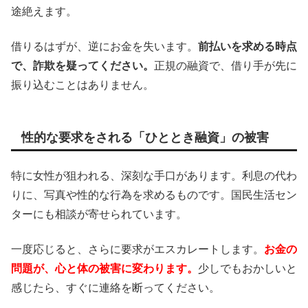
途絶えます。
借りるはずが、逆にお金を失います。
前払いを求める時点
で、詐欺を疑ってください。
正規の融資で、借り手が先に
振り込むことはありません。
性的な要求をされる「ひととき融資」の被害
特に女性が狙われる、深刻な手口があります。利息の代わ
りに、写真や性的な行為を求めるものです。国民生活セン
ターにも相談が寄せられています。
一度応じると、さらに要求がエスカレートします。
お金の
問題が、心と体の被害に変わります。
少しでもおかしいと
感じたら、すぐに連絡を断ってください。