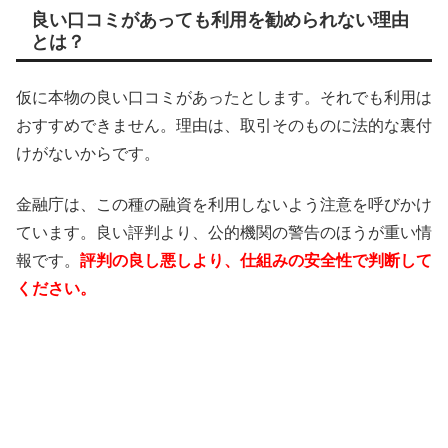
良い口コミがあっても利用を勧められない理由
とは？
仮に本物の良い口コミがあったとします。それでも利用は
おすすめできません。理由は、取引そのものに法的な裏付
けがないからです。
金融庁は、この種の融資を利用しないよう注意を呼びかけ
ています。良い評判より、公的機関の警告のほうが重い情
報です。
評判の良し悪しより、仕組みの安全性で判断して
ください。