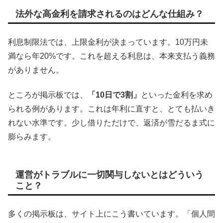
法外な高金利を請求されるのはどんな仕組み？
利息制限法では、上限金利が決まっています。10万円未
満なら年20%です。これを超える利息は、本来支払う義務
がありません。
ところが掲示板では、
「10日で3割」
といった金利を求め
られる例があります。これは年利に直すと、とても払いき
れない水準です。少し借りただけで、返済が雪だるま式に
膨らみます。
運営がトラブルに一切関与しないとはどういう
こと？
多くの掲示板は、サイト上にこう書いています。「個人間