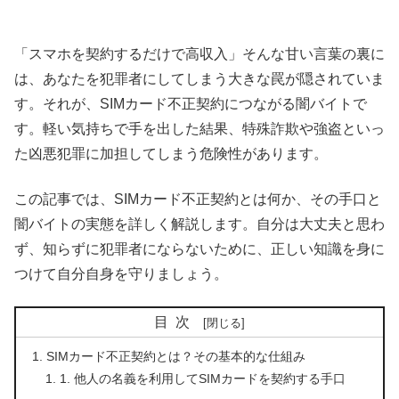
「スマホを契約するだけで高収入」そんな甘い言葉の裏に
は、あなたを犯罪者にしてしまう大きな罠が隠されていま
す。それが、SIMカード不正契約につながる闇バイトで
す。軽い気持ちで手を出した結果、特殊詐欺や強盗といっ
た凶悪犯罪に加担してしまう危険性があります。
この記事では、SIMカード不正契約とは何か、その手口と
闇バイトの実態を詳しく解説します。自分は大丈夫と思わ
ず、知らずに犯罪者にならないために、正しい知識を身に
つけて自分自身を守りましょう。
目次
SIMカード不正契約とは？その基本的な仕組み
1. 他人の名義を利用してSIMカードを契約する手口