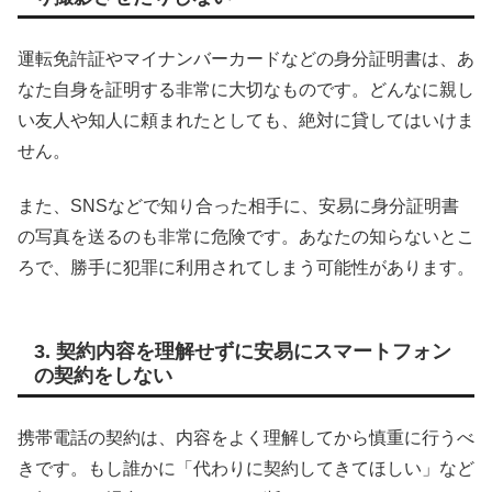
運転免許証やマイナンバーカードなどの身分証明書は、あ
なた自身を証明する非常に大切なものです。どんなに親し
い友人や知人に頼まれたとしても、絶対に貸してはいけま
せん。
また、SNSなどで知り合った相手に、安易に身分証明書
の写真を送るのも非常に危険です。あなたの知らないとこ
ろで、勝手に犯罪に利用されてしまう可能性があります。
3. 契約内容を理解せずに安易にスマートフォン
の契約をしない
携帯電話の契約は、内容をよく理解してから慎重に行うべ
きです。もし誰かに「代わりに契約してきてほしい」など