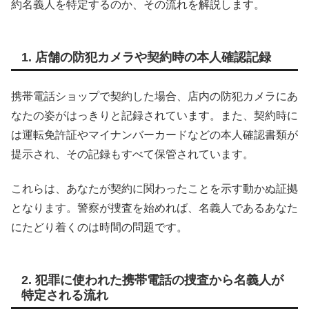
約名義人を特定するのか、その流れを解説します。
1. 店舗の防犯カメラや契約時の本人確認記録
携帯電話ショップで契約した場合、店内の防犯カメラにあ
なたの姿がはっきりと記録されています。また、契約時に
は運転免許証やマイナンバーカードなどの本人確認書類が
提示され、その記録もすべて保管されています。
これらは、あなたが契約に関わったことを示す動かぬ証拠
となります。警察が捜査を始めれば、名義人であるあなた
にたどり着くのは時間の問題です。
2. 犯罪に使われた携帯電話の捜査から名義人が
特定される流れ