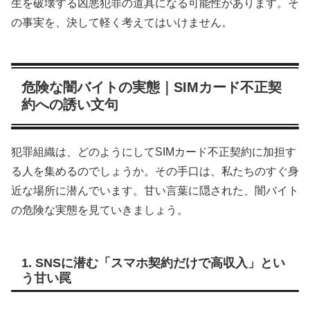
生を破壊する凶悪犯罪の道具になる可能性があります。そ
の事実を、決して軽く考えてはいけません。
危険な闇バイトの実態｜SIMカード不正契
約への誘い文句
犯罪組織は、どのようにしてSIMカード不正契約に加担す
る人を集めるのでしょうか。その手口は、私たちのすぐ身
近な場所に潜んでいます。甘い言葉に隠された、闇バイト
の危険な実態を見ていきましょう。
1. SNSに潜む「スマホ契約だけで高収入」とい
う甘い罠