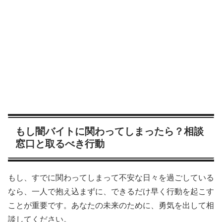
もし闇バイトに関わってしまったら？相談
窓口と取るべき行動
もし、すでに関わってしまって不安な日々を過ごしている
なら、一人で抱え込まずに、できるだけ早く行動を起こす
ことが重要です。あなたの未来のために、勇気を出して相
談してください。