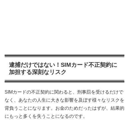
逮捕だけではない！SIMカード不正契約に
加担する深刻なリスク
SIMカードの不正契約に関わると、刑事罰を受けるだけで
なく、あなたの人生に大きな影響を及ぼす様々なリスクを
背負うことになります。お金のためだったはずが、結果的
にもっと多くを失うことになるのです。