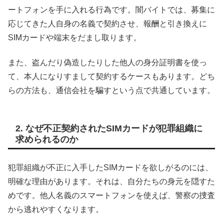
ートフォンを手に入れる行為です。闇バイトでは、募集に
応じてきた人自身の名義で契約させ、報酬と引き換えに
SIMカードや端末をだまし取ります。
また、盗んだり偽造したりした他人の身分証明書を使っ
て、本人になりすまして契約するケースもあります。どち
らの方法も、通信会社を騙すという点で共通しています。
2. なぜ不正契約されたSIMカードが犯罪組織に
求められるのか
犯罪組織が不正に入手したSIMカードを欲しがるのには、
明確な理由があります。それは、自分たちの身元を隠すた
めです。他人名義のスマートフォンを使えば、警察の捜査
から逃れやすくなります。