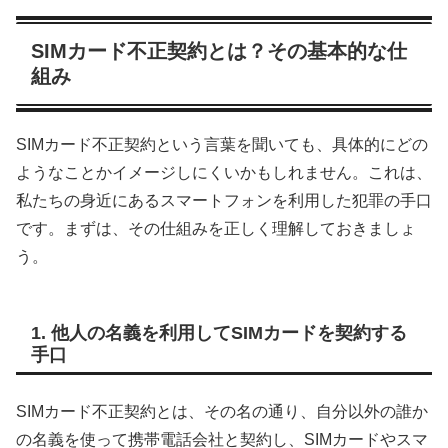
SIMカード不正契約とは？その基本的な仕
組み
SIMカード不正契約という言葉を聞いても、具体的にどの
ようなことかイメージしにくいかもしれません。これは、
私たちの身近にあるスマートフォンを利用した犯罪の手口
です。まずは、その仕組みを正しく理解しておきましょ
う。
1. 他人の名義を利用してSIMカードを契約する
手口
SIMカード不正契約とは、その名の通り、自分以外の誰か
の名義を使って携帯電話会社と契約し、SIMカードやスマ