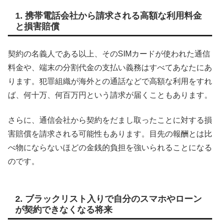
1. 携帯電話会社から請求される高額な利用料金
と損害賠償
契約の名義人である以上、そのSIMカードが使われた通信
料金や、端末の分割代金の支払い義務はすべてあなたにあ
ります。犯罪組織が海外との通話などで高額な利用をすれ
ば、何十万、何百万円という請求が届くこともあります。
さらに、通信会社から契約をだまし取ったことに対する損
害賠償を請求される可能性もあります。目先の報酬とは比
べ物にならないほどの金銭的負担を強いられることになる
のです。
2. ブラックリスト入りで自分のスマホやローン
が契約できなくなる将来