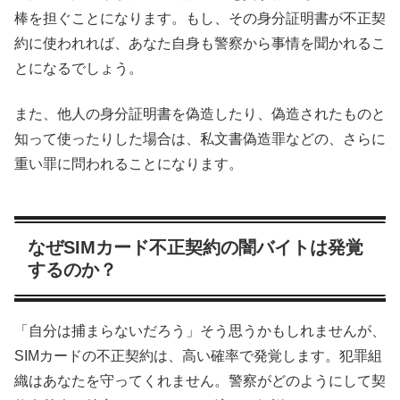
棒を担ぐことになります。もし、その身分証明書が不正契
約に使われれば、あなた自身も警察から事情を聞かれるこ
とになるでしょう。
また、他人の身分証明書を偽造したり、偽造されたものと
知って使ったりした場合は、私文書偽造罪などの、さらに
重い罪に問われることになります。
なぜSIMカード不正契約の闇バイトは発覚
するのか？
「自分は捕まらないだろう」そう思うかもしれませんが、
SIMカードの不正契約は、高い確率で発覚します。犯罪組
織はあなたを守ってくれません。警察がどのようにして契