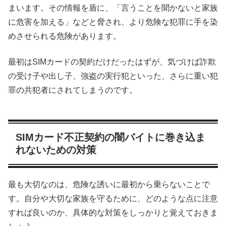
まいます。その情報を盾に、「言うことを聞かないと家族
に危害を加える」などと脅され、より危険な犯罪に手を染
めさせられる危険があります。
最初はSIMカードの契約だけだったはずが、気づけば詐欺
の受け子や出し子、強盗の実行犯といった、さらに重い犯
罪の共犯者にされてしまうのです。
SIMカード不正契約の闇バイトに巻き込ま
れないための対策
最も大切なのは、危険な誘いに最初から乗らないことで
す。自分や大切な家族を守るために、どのような点に注意
すれば良いのか、具体的な対策をしっかりと覚えておきま