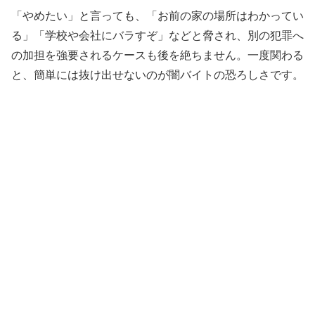
「やめたい」と言っても、「お前の家の場所はわかってい
る」「学校や会社にバラすぞ」などと脅され、別の犯罪へ
の加担を強要されるケースも後を絶ちません。一度関わる
と、簡単には抜け出せないのが闇バイトの恐ろしさです。