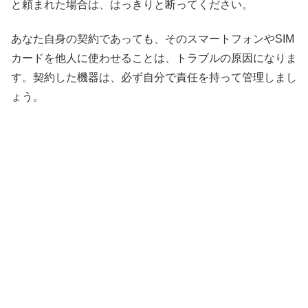
と頼まれた場合は、はっきりと断ってください。
あなた自身の契約であっても、そのスマートフォンやSIM
カードを他人に使わせることは、トラブルの原因になりま
す。契約した機器は、必ず自分で責任を持って管理しまし
ょう。