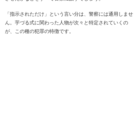
「指示されただけ」という言い分は、警察には通用しませ
ん。芋づる式に関わった人物が次々と特定されていくの
が、この種の犯罪の特徴です。