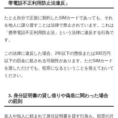
帯電話不正利用防止法違反」
たとえ自分で正規に契約したSIMカードであっても、それ
を他人に譲り渡すことは法律で禁止されています。これは
「携帯電話不正利用防止法」という法律に違反する行為で
す。
この法律に違反した場合、2年以下の懲役または300万円
以下の罰金に処される可能性があります。ただSIMカード
を渡しただけでも、犯罪になるということを覚えておいて
ください。
3. 身分証明書の貸し借りや偽造に関わった場合
の罰則
友人や知人に頼まれて身分証明書を貸す行為も、犯罪の片