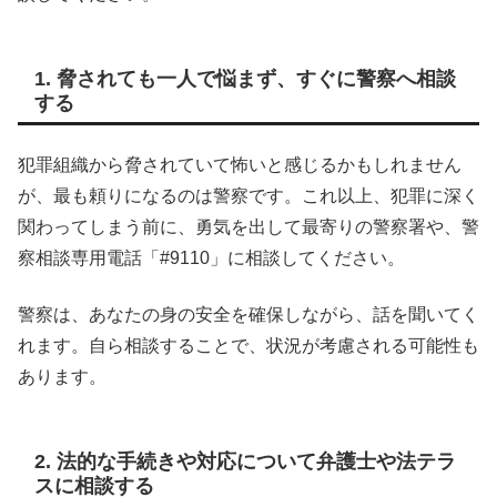
1. 脅されても一人で悩まず、すぐに警察へ相談
する
犯罪組織から脅されていて怖いと感じるかもしれません
が、最も頼りになるのは警察です。これ以上、犯罪に深く
関わってしまう前に、勇気を出して最寄りの警察署や、警
察相談専用電話「#9110」に相談してください。
警察は、あなたの身の安全を確保しながら、話を聞いてく
れます。自ら相談することで、状況が考慮される可能性も
あります。
2. 法的な手続きや対応について弁護士や法テラ
スに相談する