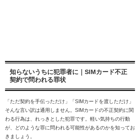
知らないうちに犯罪者に｜SIMカード不正
契約で問われる罪状
「ただ契約を手伝っただけ」「SIMカードを渡しただけ」
そんな言い訳は通用しません。SIMカードの不正契約に関
わる行為は、れっきとした犯罪です。軽い気持ちの行動
が、どのような罪に問われる可能性があるのかを知ってお
きましょう。