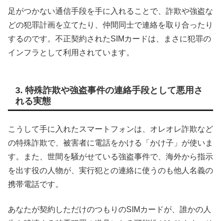
足がつかない通信手段を手に入れることで、詐欺や強盗な
どの犯罪計画を立てたり、仲間同士で連絡を取り合ったり
するのです。不正契約されたSIMカードは、まさに犯罪の
インフラとして利用されています。
3. 特殊詐欺や強盗事件の連絡手段として悪用さ
れる実態
こうして手に入れたスマートフォンは、オレオレ詐欺など
の特殊詐欺で、被害者に電話をかける「かけ子」が使いま
す。また、世間を騒がせている強盗事件で、海外から指示
を出す役の人物が、実行犯との連絡に使うのも他人名義の
携帯電話です。
あなたが契約しただけのつもりのSIMカードが、誰かの人