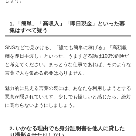
しょう。
1. 「簡単」「高収入」「即日現金」といった募
集はすべて疑う
SNSなどで見かける、「誰でも簡単に稼げる」「高額報
酬を即日手渡し」といった、うますぎる話は100%危険だ
と考えてください。まっとうな仕事であれば、そのような
言葉で人を集める必要はありません。
魅力的に見える言葉の裏には、あなたを利用しようとする
悪意が隠されています。少しでも怪しいと感じたら、絶対
に関わらないようにしましょう。
2. いかなる理由でも身分証明書を他人に貸した
り撮影させたりしない