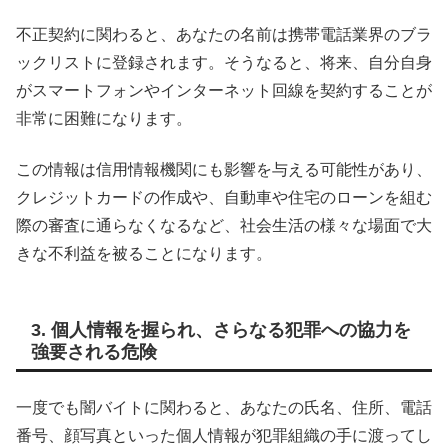
不正契約に関わると、あなたの名前は携帯電話業界のブラ
ックリストに登録されます。そうなると、将来、自分自身
がスマートフォンやインターネット回線を契約することが
非常に困難になります。
この情報は信用情報機関にも影響を与える可能性があり、
クレジットカードの作成や、自動車や住宅のローンを組む
際の審査に通らなくなるなど、社会生活の様々な場面で大
きな不利益を被ることになります。
3. 個人情報を握られ、さらなる犯罪への協力を
強要される危険
一度でも闇バイトに関わると、あなたの氏名、住所、電話
番号、顔写真といった個人情報が犯罪組織の手に渡ってし